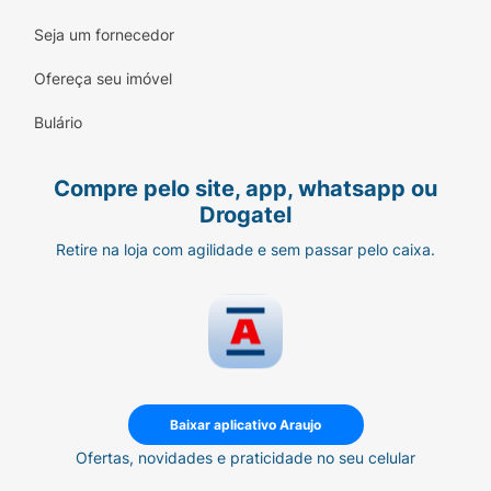
Seja um fornecedor
Ofereça seu imóvel
Bulário
Compre pelo site, app, whatsapp ou
Drogatel
Retire na loja com agilidade e sem passar pelo caixa.
Baixar aplicativo Araujo
Ofertas, novidades e praticidade no seu celular