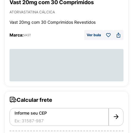
Vast 20mg com 30 Comprimidos
ATORVASTATINA CÁLCICA
Vast 20mg com 30 Comprimidos Revestidos
Marca:
Ver bula
VAST
Calcular frete
Informe seu CEP