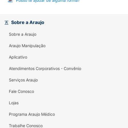
Posso te ajudar de alguma forma?
Sobre a Araujo
Sobre a Araujo
Araujo Manipulação
Aplicativo
Atendimentos Corporativos - Convênio
Serviços Araujo
Fale Conosco
Lojas
Programa Araujo Médico
Trabalhe Conosco