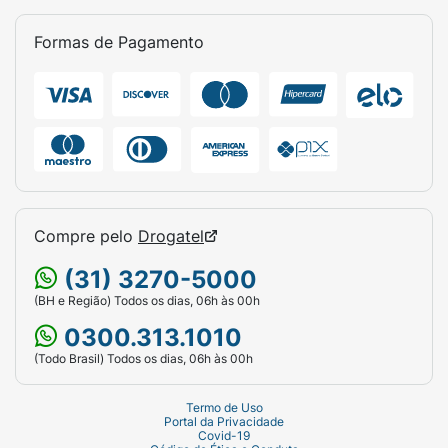
Formas de Pagamento
Compre pelo
Drogatel
(31) 3270-5000
(BH e Região) Todos os dias, 06h às 00h
0300.313.1010
(Todo Brasil) Todos os dias, 06h às 00h
Termo de Uso
Portal da Privacidade
Covid-19