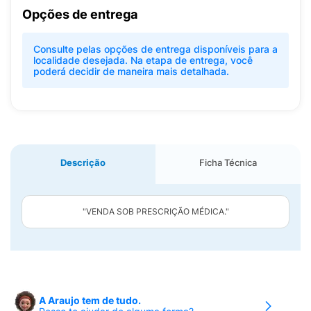
Opções de entrega
Consulte pelas opções de entrega disponíveis para a
localidade desejada. Na etapa de entrega, você
poderá decidir de maneira mais detalhada.
Descrição
Ficha Técnica
"VENDA SOB PRESCRIÇÃO MÉDICA."
A Araujo tem de tudo.