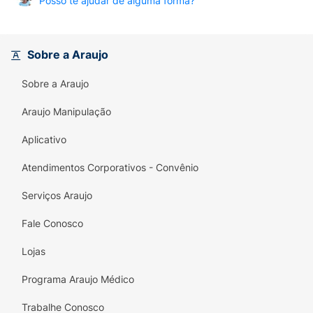
Posso te ajudar de alguma forma?
Sobre a Araujo
Sobre a Araujo
Araujo Manipulação
Aplicativo
Atendimentos Corporativos - Convênio
Serviços Araujo
Fale Conosco
Lojas
Programa Araujo Médico
Trabalhe Conosco