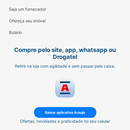
Seja um fornecedor
Ofereça seu imóvel
Bulário
Compre pelo site, app, whatsapp ou
Drogatel
Retire na loja com agilidade e sem passar pelo caixa.
Baixar aplicativo Araujo
Ofertas, novidades e praticidade no seu celular