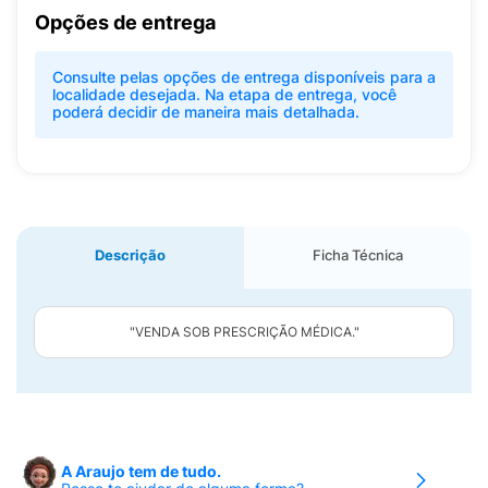
Opções de entrega
Consulte pelas opções de entrega disponíveis para a
localidade desejada. Na etapa de entrega, você
poderá decidir de maneira mais detalhada.
Descrição
Ficha Técnica
"VENDA SOB PRESCRIÇÃO MÉDICA."
A Araujo tem de tudo.