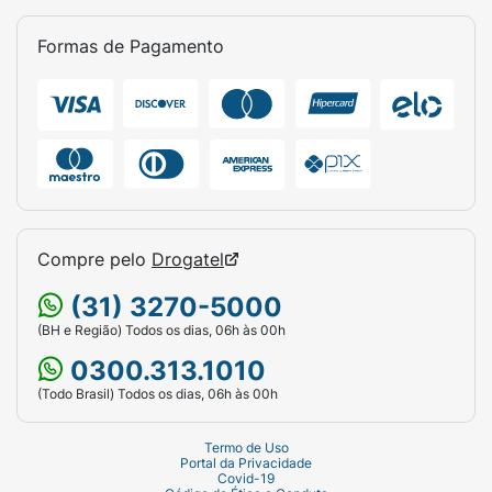
Formas de Pagamento
Compre pelo
Drogatel
(31) 3270-5000
(BH e Região) Todos os dias, 06h às 00h
0300.313.1010
(Todo Brasil) Todos os dias, 06h às 00h
Termo de Uso
Portal da Privacidade
Covid-19