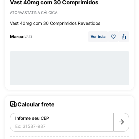
Vast 40mg com 30 Comprimidos
ATORVASTATINA CÁLCICA
Vast 40mg com 30 Comprimidos Revestidos
Marca:
Ver bula
VAST
Calcular frete
Informe seu CEP