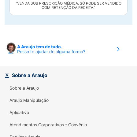
"VENDA SOB PRESCRIÇÃO MÉDICA. SÓ PODE SER VENDIDO
COM RETENÇÃO DA RECEITA."
A Araujo tem de tudo.
Posso te ajudar de alguma forma?
Sobre a Araujo
Sobre a Araujo
Araujo Manipulação
Aplicativo
Atendimentos Corporativos - Convênio
Serviços Araujo