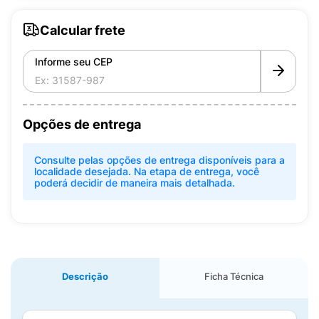
Calcular frete
Informe seu CEP
Opções de entrega
Consulte pelas opções de entrega disponíveis para a
localidade desejada. Na etapa de entrega, você
poderá decidir de maneira mais detalhada.
Descrição
Ficha Técnica