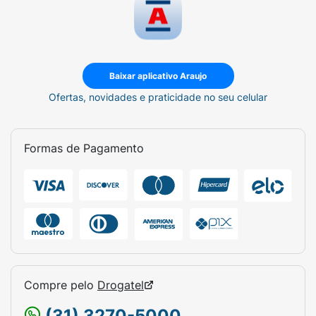
Baixar aplicativo Araujo
Ofertas, novidades e praticidade no seu celular
Formas de Pagamento
Compre pelo
Drogatel
(31) 3270-5000