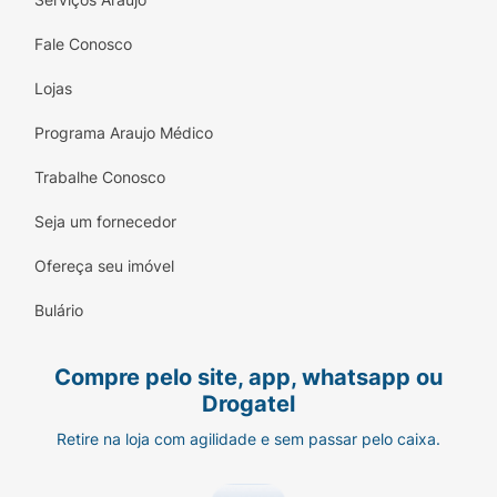
Fale Conosco
Lojas
Programa Araujo Médico
Trabalhe Conosco
Seja um fornecedor
Ofereça seu imóvel
Bulário
Compre pelo site, app, whatsapp ou
Drogatel
Retire na loja com agilidade e sem passar pelo caixa.