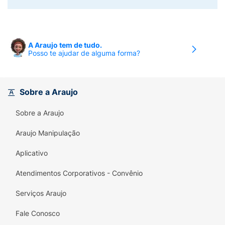
A Araujo tem de tudo.
Posso te ajudar de alguma forma?
Sobre a Araujo
Sobre a Araujo
Araujo Manipulação
Aplicativo
Atendimentos Corporativos - Convênio
Serviços Araujo
Fale Conosco