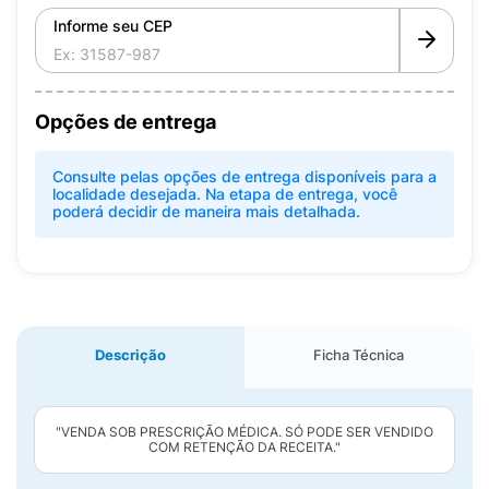
Informe seu CEP
Opções de entrega
Consulte pelas opções de entrega disponíveis para a
localidade desejada. Na etapa de entrega, você
poderá decidir de maneira mais detalhada.
Descrição
Ficha Técnica
"VENDA SOB PRESCRIÇÃO MÉDICA. SÓ PODE SER VENDIDO
COM RETENÇÃO DA RECEITA."