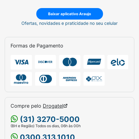
Baixar aplicativo Araujo
Ofertas, novidades e praticidade no seu celular
Formas de Pagamento
Compre pelo
Drogatel
(31) 3270-5000
(BH e Região) Todos os dias, 06h às 00h
0300.313.1010