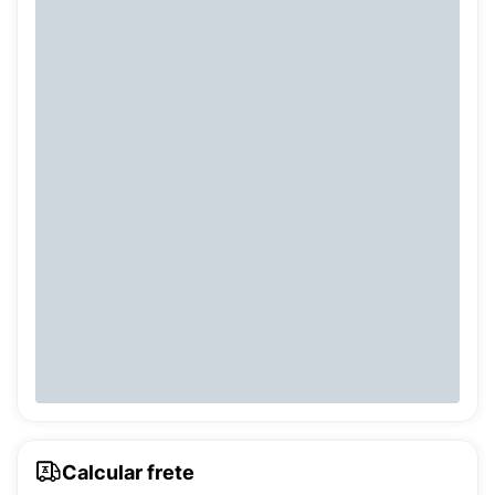
Calcular frete