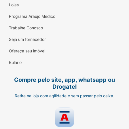
Lojas
Programa Araujo Médico
Trabalhe Conosco
Seja um fornecedor
Ofereça seu imóvel
Bulário
Compre pelo site, app, whatsapp ou
Drogatel
Retire na loja com agilidade e sem passar pelo caixa.