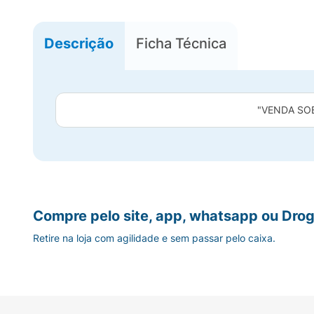
Descrição
Ficha Técnica
"VENDA SO
Compre pelo site, app, whatsapp ou Drog
Retire na loja com agilidade e sem passar pelo caixa.