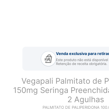
Venda exclusiva para retira
Este produto não está disponível
Retenção de receita obrigatória.
Vegapali Palmitato de P
150mg Seringa Preenchid
2 Agulhas
PALMITATO DE PALIPERIDONA 100.