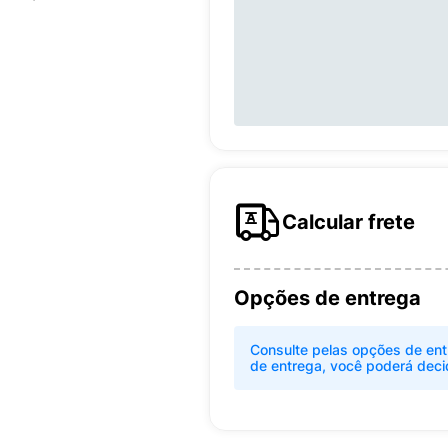
Calcular frete
Opções de entrega
Consulte pelas opções de ent
de entrega, você poderá deci