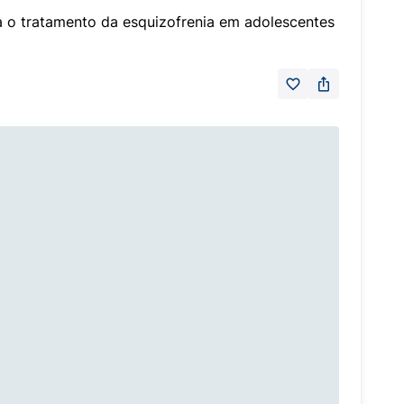
a o tratamento da esquizofrenia em adolescentes