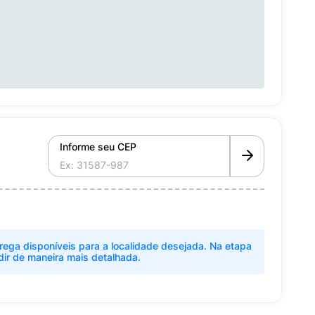
Informe seu CEP
rega disponíveis para a localidade desejada. Na etapa
dir de maneira mais detalhada.