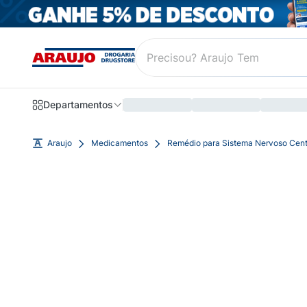
Departamentos
Araujo
Medicamentos
Remédio para Sistema Nervoso Cent