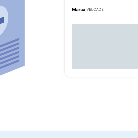
Marca:
VELCADE