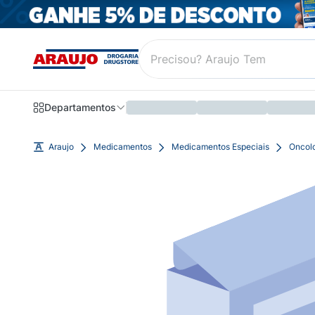
Departamentos
Araujo
Medicamentos
Medicamentos Especiais
Oncol