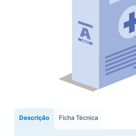
Descrição
Ficha Técnica