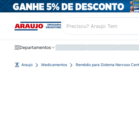
Departamentos
Araujo
Medicamentos
Remédio para Sistema Nervoso Cent