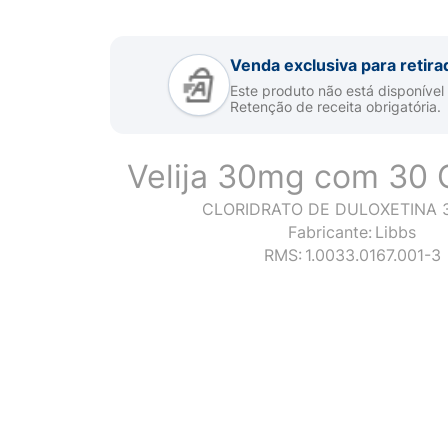
Venda exclusiva para retira
Este produto não está disponível
Retenção de receita obrigatória.
Velija 30mg com 30 
CLORIDRATO DE DULOXETINA 
Fabricante:
Libbs
RMS:
1.0033.0167.001-3