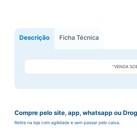
Descrição
Ficha Técnica
"VENDA SO
Compre pelo site, app, whatsapp ou Drog
Retire na loja com agilidade e sem passar pelo caixa.