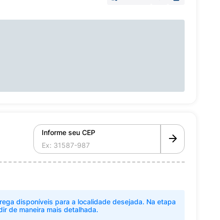
Informe seu CEP
rega disponíveis para a localidade desejada. Na etapa
dir de maneira mais detalhada.