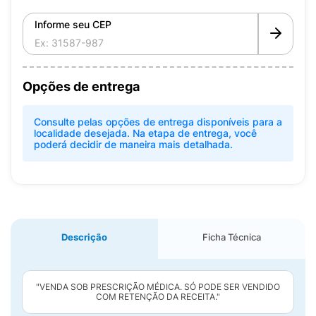
Informe seu CEP
Opções de entrega
Consulte pelas opções de entrega disponíveis para a
localidade desejada. Na etapa de entrega, você
poderá decidir de maneira mais detalhada.
Descrição
Ficha Técnica
"VENDA SOB PRESCRIÇÃO MÉDICA. SÓ PODE SER VENDIDO
COM RETENÇÃO DA RECEITA."