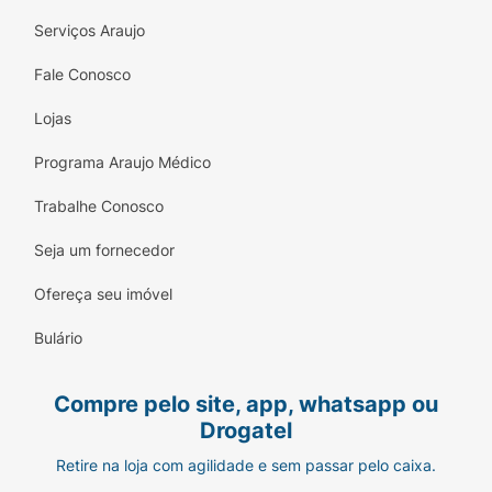
Serviços Araujo
Fale Conosco
Lojas
Programa Araujo Médico
Trabalhe Conosco
Seja um fornecedor
Ofereça seu imóvel
Bulário
Compre pelo site, app, whatsapp ou
Drogatel
Retire na loja com agilidade e sem passar pelo caixa.