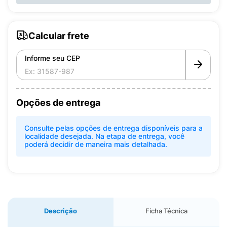
Calcular frete
Informe seu CEP
Opções de entrega
Consulte pelas opções de entrega disponíveis para a
localidade desejada. Na etapa de entrega, você
poderá decidir de maneira mais detalhada.
Descrição
Ficha Técnica