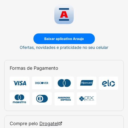
Baixar aplicativo Araujo
Ofertas, novidades e praticidade no seu celular
Formas de Pagamento
Compre pelo
Drogatel