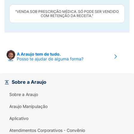
"VENDA SOB PRESCRIÇÃO MÉDICA. SÓ PODE SER VENDIDO
COM RETENÇÃO DA RECEITA."
A Araujo tem de tudo.
Posso te ajudar de alguma forma?
Sobre a Araujo
Sobre a Araujo
Araujo Manipulação
Aplicativo
Atendimentos Corporativos - Convênio