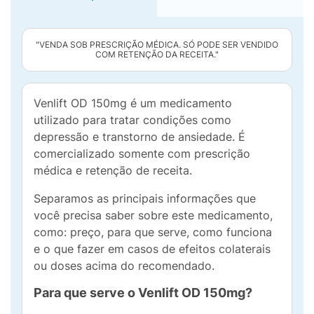
"VENDA SOB PRESCRIÇÃO MÉDICA. SÓ PODE SER VENDIDO
COM RETENÇÃO DA RECEITA."
Venlift OD 150mg é um medicamento
utilizado para tratar condições como
depressão e transtorno de ansiedade. É
comercializado somente com prescrição
médica e retenção de receita.
Separamos as principais informações que
você precisa saber sobre este medicamento,
como: preço, para que serve, como funciona
e o que fazer em casos de efeitos colaterais
ou doses acima do recomendado.
Para que serve o Venlift OD 150mg?