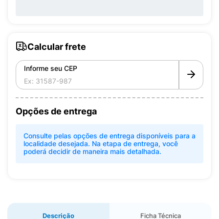
Calcular frete
Informe seu CEP
Opções de entrega
Consulte pelas opções de entrega disponíveis para a
localidade desejada. Na etapa de entrega, você
poderá decidir de maneira mais detalhada.
Descrição
Ficha Técnica