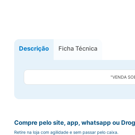
Descrição
Ficha Técnica
"VENDA SO
Compre pelo site, app, whatsapp ou Drog
Retire na loja com agilidade e sem passar pelo caixa.