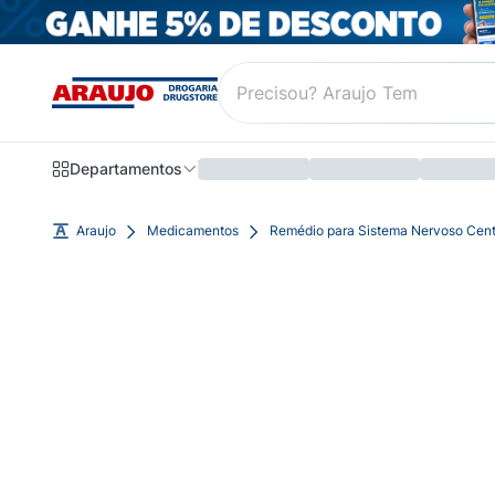
Departamentos
Araujo
Medicamentos
Remédio para Sistema Nervoso Cent