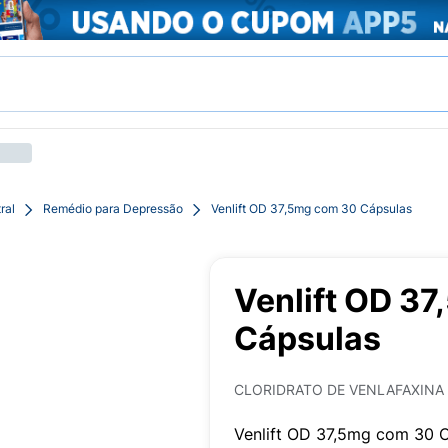
ral
Remédio para Depressão
Venlift OD 37,5mg com 30 Cápsulas
Venlift OD 3
Cápsulas
CLORIDRATO DE VENLAFAXINA
Venlift OD 37,5mg com 30 