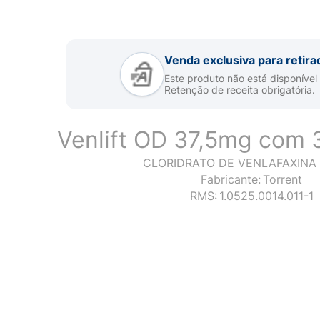
Venda exclusiva para retira
Este produto não está disponível
Retenção de receita obrigatória.
Venlift OD 37,5mg com 
CLORIDRATO DE VENLAFAXINA 
Fabricante:
Torrent
RMS:
1.0525.0014.011-1