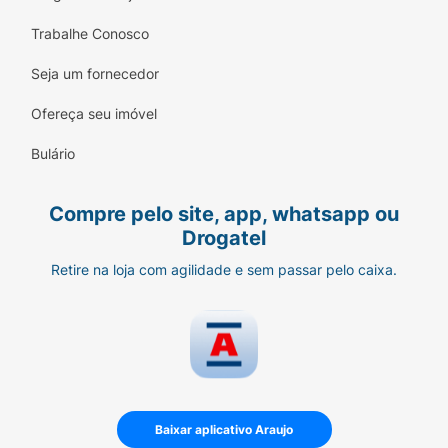
Trabalhe Conosco
Seja um fornecedor
Ofereça seu imóvel
Bulário
Compre pelo site, app, whatsapp ou
Drogatel
Retire na loja com agilidade e sem passar pelo caixa.
Baixar aplicativo Araujo