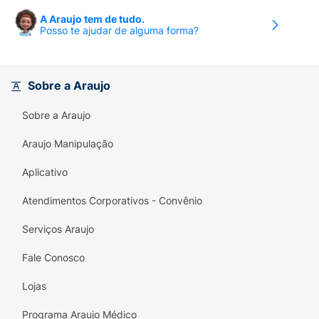
A Araujo tem de tudo.
Posso te ajudar de alguma forma?
Sobre a Araujo
Sobre a Araujo
Araujo Manipulação
Aplicativo
Atendimentos Corporativos - Convênio
Serviços Araujo
Fale Conosco
Lojas
Programa Araujo Médico