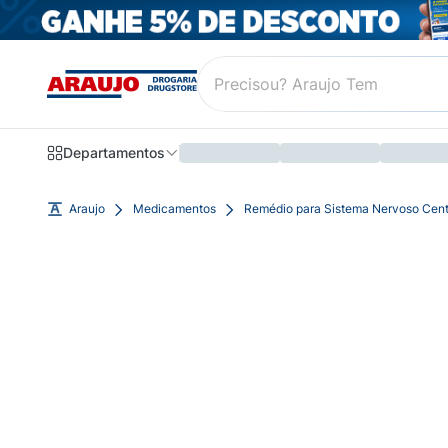
Departamentos
Araujo
Medicamentos
Remédio para Sistema Nervoso Cent