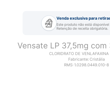
Venda exclusiva para retira
Este produto não está disponível
Retenção de receita obrigatória.
Vensate LP 37,5mg com 
CLORIDRATO DE VENLAFAXINA 
Fabricante:
Cristália
RMS:
1.0298.0449.010-8