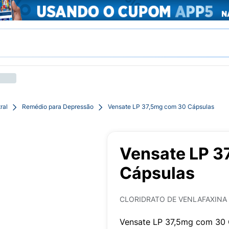
ral
Remédio para Depressão
Vensate LP 37,5mg com 30 Cápsulas
Vensate LP 3
Cápsulas
CLORIDRATO DE VENLAFAXINA
Vensate LP 37,5mg com 30 