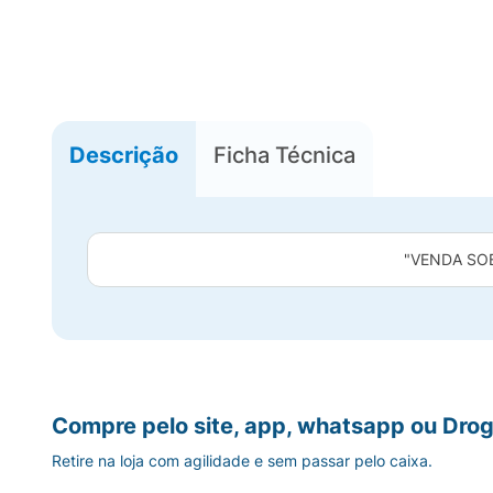
Descrição
Ficha Técnica
"VENDA SO
Compre pelo site, app, whatsapp ou Drog
Retire na loja com agilidade e sem passar pelo caixa.