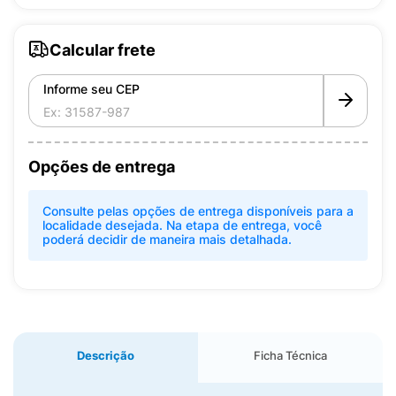
Calcular frete
Informe seu CEP
Opções de entrega
Consulte pelas opções de entrega disponíveis para a
localidade desejada. Na etapa de entrega, você
poderá decidir de maneira mais detalhada.
Descrição
Ficha Técnica