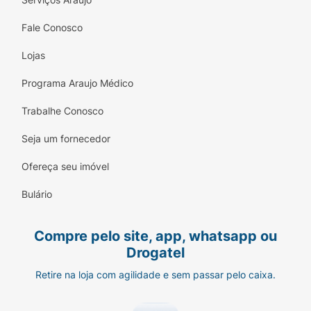
Fale Conosco
Lojas
Programa Araujo Médico
Trabalhe Conosco
Seja um fornecedor
Ofereça seu imóvel
Bulário
Compre pelo site, app, whatsapp ou
Drogatel
Retire na loja com agilidade e sem passar pelo caixa.