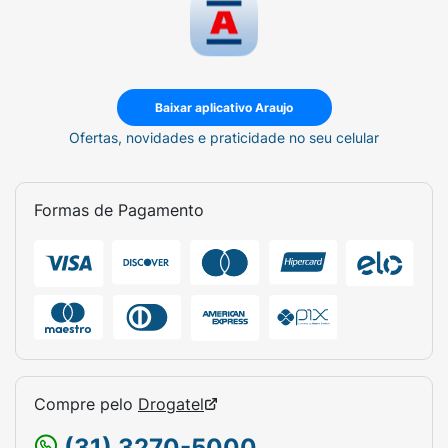
Baixar aplicativo Araujo
Ofertas, novidades e praticidade no seu celular
Formas de Pagamento
Compre pelo
Drogatel
(31) 3270-5000