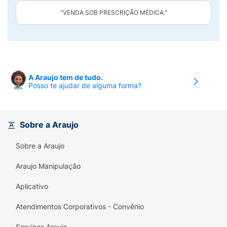
"VENDA SOB PRESCRIÇÃO MÉDICA."
A Araujo tem de tudo.
Posso te ajudar de alguma forma?
Sobre a Araujo
Sobre a Araujo
Araujo Manipulação
Aplicativo
Atendimentos Corporativos - Convênio
Serviços Araujo