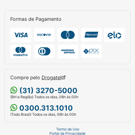
Formas de Pagamento
Compre pelo
Drogatel
(31) 3270-5000
(BH e Região) Todos os dias, 06h às 00h
0300.313.1010
(Todo Brasil) Todos os dias, 06h às 00h
Termo de Uso
Portal da Privacidade