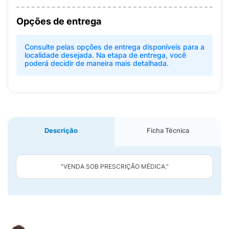
Opções de entrega
Consulte pelas opções de entrega disponíveis para a
localidade desejada. Na etapa de entrega, você
poderá decidir de maneira mais detalhada.
Descrição
Ficha Técnica
"VENDA SOB PRESCRIÇÃO MÉDICA."