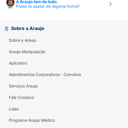
A Araujo tem de tudo.
Posso te ajudar de alguma forma?
Sobre a Araujo
Sobre a Araujo
Araujo Manipulação
Aplicativo
Atendimentos Corporativos - Convênio
Serviços Araujo
Fale Conosco
Lojas
Programa Araujo Médico