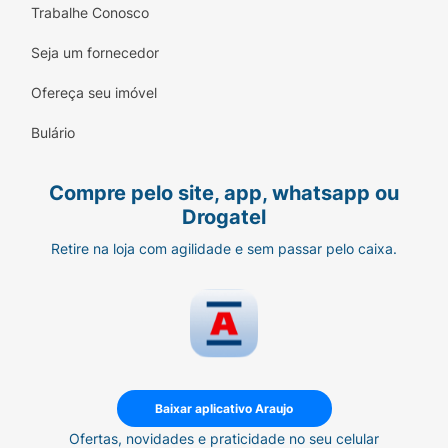
Trabalhe Conosco
Seja um fornecedor
Ofereça seu imóvel
Bulário
Compre pelo site, app, whatsapp ou
Drogatel
Retire na loja com agilidade e sem passar pelo caixa.
Baixar aplicativo Araujo
Ofertas, novidades e praticidade no seu celular