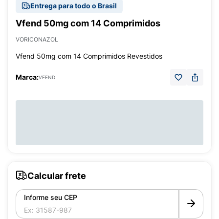
Entrega para todo o Brasil
Vfend 50mg com 14 Comprimidos
VORICONAZOL
Vfend 50mg com 14 Comprimidos Revestidos
Marca:
VFEND
Calcular frete
Informe seu CEP