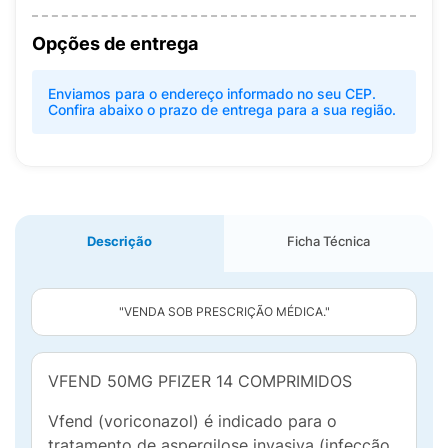
Opções de entrega
Enviamos para o endereço informado no seu CEP.
Confira abaixo o prazo de entrega para a sua região.
Descrição
Ficha Técnica
"VENDA SOB PRESCRIÇÃO MÉDICA."
VFEND 50MG PFIZER 14 COMPRIMIDOS
Vfend (voriconazol) é indicado para o
tratamento de aspergilose invasiva (infecção