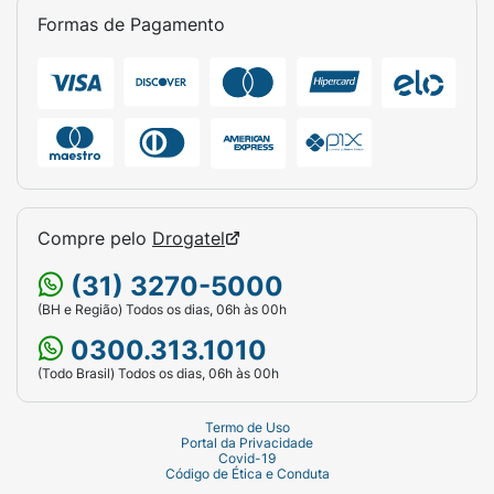
Formas de Pagamento
Compre pelo
Drogatel
(31) 3270-5000
(BH e Região) Todos os dias, 06h às 00h
0300.313.1010
(Todo Brasil) Todos os dias, 06h às 00h
Termo de Uso
Portal da Privacidade
Covid-19
Código de Ética e Conduta