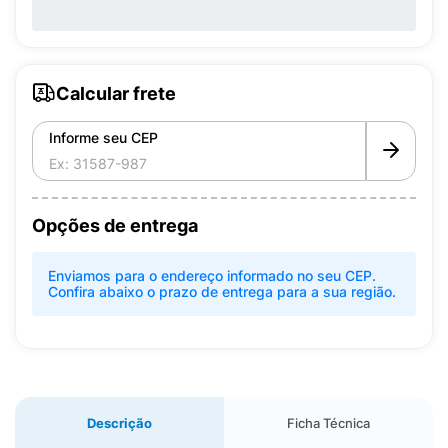
Calcular frete
Informe seu CEP
Opções de entrega
Enviamos para o endereço informado no seu CEP.
Confira abaixo o prazo de entrega para a sua região.
Descrição
Ficha Técnica