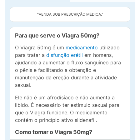
"VENDA SOB PRESCRIÇÃO MÉDICA."
Para que serve o Viagra 50mg?
O Viagra 50mg é um
medicamento
utilizado
para tratar a
disfunção erétil
em homens,
ajudando a aumentar o fluxo sanguíneo para
o pênis e facilitando a obtenção e
manutenção da ereção durante a atividade
sexual.
Ele não é um afrodisíaco e não aumenta a
libido. É necessário ter estímulo sexual para
que o Viagra funcione. O medicamento
contém o princípio ativo sildenafil.
Como tomar o Viagra 50mg?