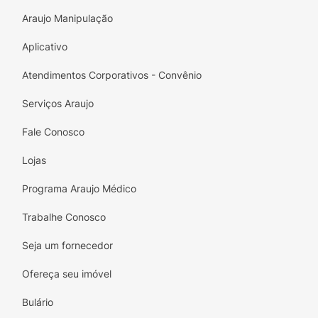
Araujo Manipulação
Aplicativo
Atendimentos Corporativos - Convênio
Serviços Araujo
Fale Conosco
Lojas
Programa Araujo Médico
Trabalhe Conosco
Seja um fornecedor
Ofereça seu imóvel
Bulário