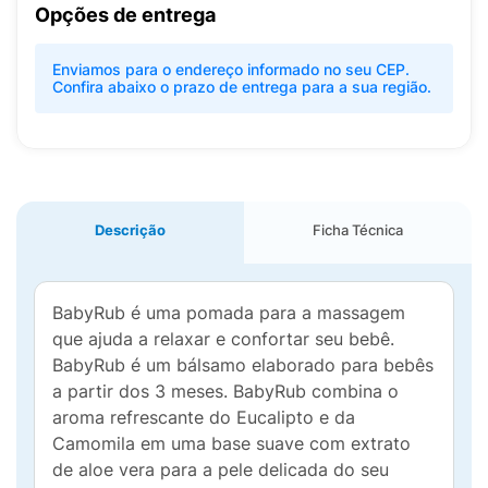
Opções de entrega
Enviamos para o endereço informado no seu CEP.
Confira abaixo o prazo de entrega para a sua região.
Descrição
Ficha Técnica
BabyRub é uma pomada para a massagem
que ajuda a relaxar e confortar seu bebê.
BabyRub é um bálsamo elaborado para bebês
a partir dos 3 meses. BabyRub combina o
aroma refrescante do Eucalipto e da
Camomila em uma base suave com extrato
de aloe vera para a pele delicada do seu