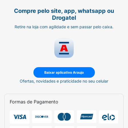
Compre pelo site, app, whatsapp ou
Drogatel
Retire na loja com agilidade e sem passar pelo caixa.
Baixar aplicativo Araujo
Ofertas, novidades e praticidade no seu celular
Formas de Pagamento