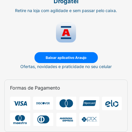
Drogatel
Retire na loja com agilidade e sem passar pelo caixa.
Baixar aplicativo Araujo
Ofertas, novidades e praticidade no seu celular
Formas de Pagamento