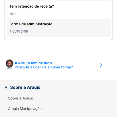
Tem retenção de receita?
Não
Forma de administração
ENVELOPE
A Araujo tem de tudo.
Posso te ajudar de alguma forma?
Sobre a Araujo
Sobre a Araujo
Araujo Manipulação