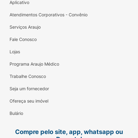
Aplicativo
Atendimentos Corporativos - Convênio
Serviços Araujo
Fale Conosco
Lojas
Programa Araujo Médico
Trabalhe Conosco
Seja um fornecedor
Ofereça seu imóvel
Bulário
Compre pelo site, app, whatsapp ou