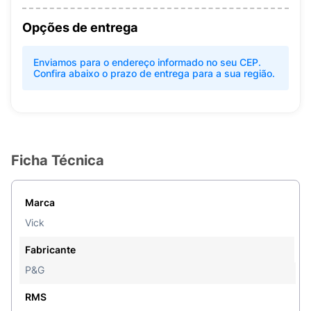
Opções de entrega
Enviamos para o endereço informado no seu CEP.
Confira abaixo o prazo de entrega para a sua região.
Ficha Técnica
Marca
Vick
Fabricante
P&G
RMS