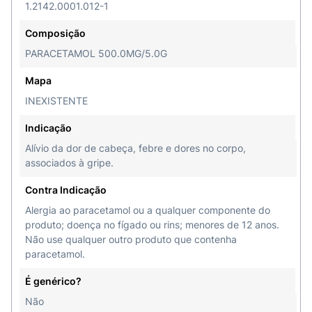
1.2142.0001.012-1
Composição
PARACETAMOL 500.0MG/5.0G
Mapa
INEXISTENTE
Indicação
Alívio da dor de cabeça, febre e dores no corpo,
associados à gripe.
Contra Indicação
Alergia ao paracetamol ou a qualquer componente do
produto; doença no fígado ou rins; menores de 12 anos.
Não use qualquer outro produto que contenha
paracetamol.
É genérico?
Não