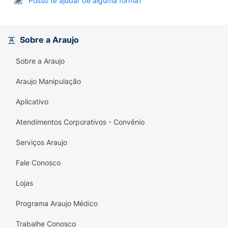
Posso te ajudar de alguma forma?
Sobre a Araujo
Sobre a Araujo
Araujo Manipulação
Aplicativo
Atendimentos Corporativos - Convênio
Serviços Araujo
Fale Conosco
Lojas
Programa Araujo Médico
Trabalhe Conosco