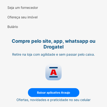
Seja um fornecedor
Ofereça seu imóvel
Bulário
Compre pelo site, app, whatsapp ou
Drogatel
Retire na loja com agilidade e sem passar pelo caixa.
Baixar aplicativo Araujo
Ofertas, novidades e praticidade no seu celular