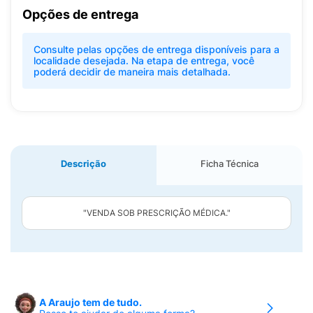
Opções de entrega
Consulte pelas opções de entrega disponíveis para a
localidade desejada. Na etapa de entrega, você
poderá decidir de maneira mais detalhada.
Descrição
Ficha Técnica
"VENDA SOB PRESCRIÇÃO MÉDICA."
A Araujo tem de tudo.