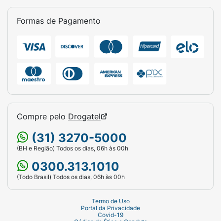
Formas de Pagamento
Compre pelo
Drogatel
(31) 3270-5000
(BH e Região) Todos os dias, 06h às 00h
0300.313.1010
(Todo Brasil) Todos os dias, 06h às 00h
Termo de Uso
Portal da Privacidade
Covid-19