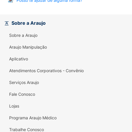
Posso te ajudar de alguma forma?
Sobre a Araujo
Sobre a Araujo
Araujo Manipulação
Aplicativo
Atendimentos Corporativos - Convênio
Serviços Araujo
Fale Conosco
Lojas
Programa Araujo Médico
Trabalhe Conosco