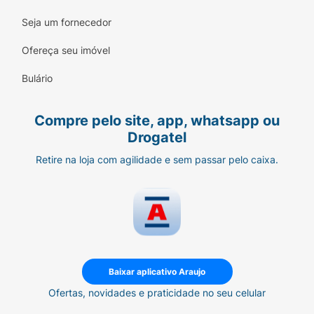
Seja um fornecedor
Ofereça seu imóvel
Bulário
Compre pelo site, app, whatsapp ou
Drogatel
Retire na loja com agilidade e sem passar pelo caixa.
Baixar aplicativo Araujo
Ofertas, novidades e praticidade no seu celular