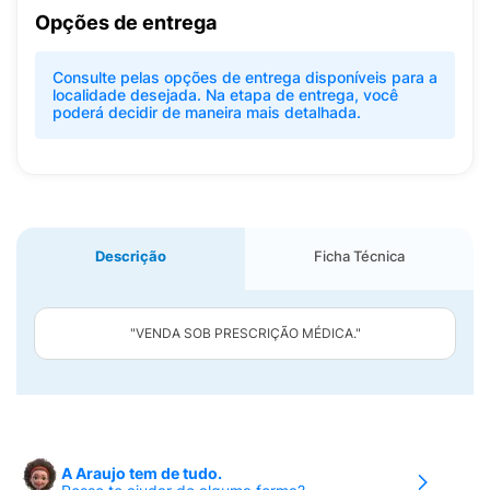
Opções de entrega
Consulte pelas opções de entrega disponíveis para a
localidade desejada. Na etapa de entrega, você
poderá decidir de maneira mais detalhada.
Descrição
Ficha Técnica
"VENDA SOB PRESCRIÇÃO MÉDICA."
A Araujo tem de tudo.