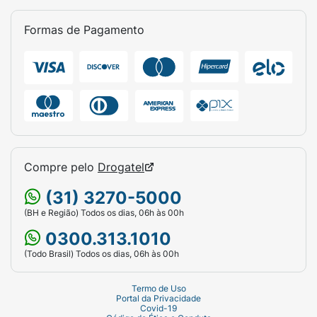
Formas de Pagamento
Compre pelo
Drogatel
(31) 3270-5000
(BH e Região) Todos os dias, 06h às 00h
0300.313.1010
(Todo Brasil) Todos os dias, 06h às 00h
Termo de Uso
Portal da Privacidade
Covid-19