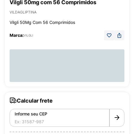
Vilgli 50mg com 56 Comprimidos
VILDAGLIPTINA
Vilgli 50Mg Com 56 Comprimidos
Marca:
VILGLI
Calcular frete
Informe seu CEP