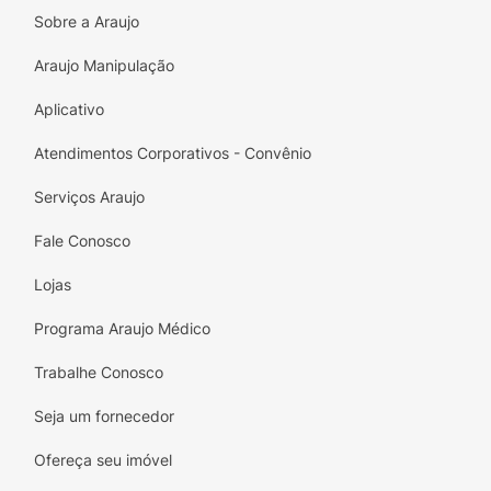
Sobre a Araujo
Araujo Manipulação
Aplicativo
Atendimentos Corporativos - Convênio
Serviços Araujo
Fale Conosco
Lojas
Programa Araujo Médico
Trabalhe Conosco
Seja um fornecedor
Ofereça seu imóvel