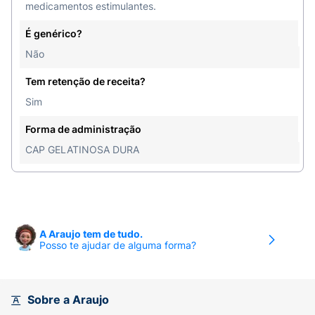
medicamentos estimulantes.
É genérico?
Não
Tem retenção de receita?
Sim
Forma de administração
CAP GELATINOSA DURA
A Araujo tem de tudo.
Posso te ajudar de alguma forma?
Sobre a Araujo