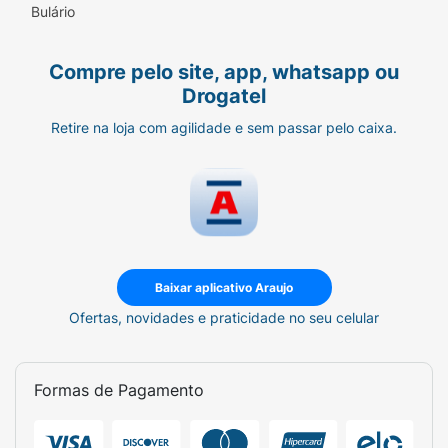
Bulário
Compre pelo site, app, whatsapp ou
Drogatel
Retire na loja com agilidade e sem passar pelo caixa.
Baixar aplicativo Araujo
Ofertas, novidades e praticidade no seu celular
Formas de Pagamento