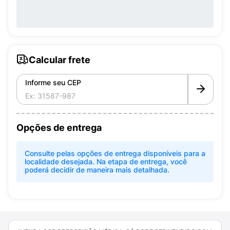
Calcular frete
Informe seu CEP
Opções de entrega
Consulte pelas opções de entrega disponíveis para a
localidade desejada. Na etapa de entrega, você
poderá decidir de maneira mais detalhada.