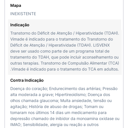
Mapa
INEXISTENTE
Indicação
Transtorno do Déficit de Atenção / Hiperatividade (TDAH).
Vimade é indicado para o tratamento do Transtorno do
Déficit de Atenção / Hiperatividade (TDAH). LISVENX
deve ser usado como parte de um programa total de
tratamento do TDAH, que pode incluir aconselhamento ou
outras terapias. Transtorno de Compulsão Alimentar (TCA)
.Vimade é indicado para o tratamento do TCA em adultos.
Contra Indicação
Doença do coração; Endurecimento das artérias; Pressão
alta moderada a grave; Hipertireoidismo; Doença dos
olhos chamada glaucoma; Muita ansiedade, tensão ou
agitação; História de abuso de drogas; Tomam ou
tomaram nos últimos 14 dias um medicamento para
depressão chamado de inibidor da monoamina oxidase ou
IMAO; Sensibilidade, alergia ou reação a outros