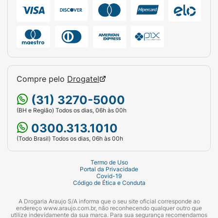
Compre pelo
Drogatel
(31) 3270-5000
(BH e Região) Todos os dias, 06h às 00h
0300.313.1010
(Todo Brasil) Todos os dias, 06h às 00h
Termo de Uso
Portal da Privacidade
Covid-19
Código de Ética e Conduta
A Drogaria Araujo S/A informa que o seu site oficial corresponde ao
endereço www.araujo.com.br, não reconhecendo qualquer outro que
utilize indevidamente da sua marca. Para sua segurança recomendamos