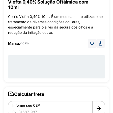
Viofta 0,40% Solução Oftálmica com
10ml
Colírio Viofta 0,40% 10ml. É um medicamento utilizado no
tratamento de diversas condições oculares,
especialmente para o alívio da secura dos olhos e a
redução da irritação ocular.
Marca:
VIOFTA
Calcular frete
Informe seu CEP