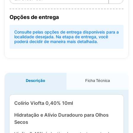
Opções de entrega
Consulte pelas opções de entrega disponíveis para a
localidade desejada. Na etapa de entrega, você
poderá decidir de maneira mais detalhada.
Descrição
Ficha Técnica
Colírio Viofta 0,40% 10ml
Hidratação e Alívio Duradouro para Olhos
Secos