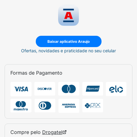
Baixar aplicativo Araujo
Ofertas, novidades e praticidade no seu celular
Formas de Pagamento
Compre pelo
Drogatel