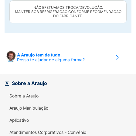
NÃO EFETUAMOS TROCA/DEVOLUÇÃO.
MANTER SOB REFRIGERAÇÃO CONFORME RECOMENDAÇÃO
DO FABRICANTE.
A Araujo tem de tudo.
Posso te ajudar de alguma forma?
Sobre a Araujo
Sobre a Araujo
Araujo Manipulação
Aplicativo
Atendimentos Corporativos - Convênio