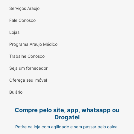
Serviços Araujo
Fale Conosco
Lojas
Programa Araujo Médico
Trabalhe Conosco
Seja um fornecedor
Ofereça seu imóvel
Bulário
Compre pelo site, app, whatsapp ou
Drogatel
Retire na loja com agilidade e sem passar pelo caixa.