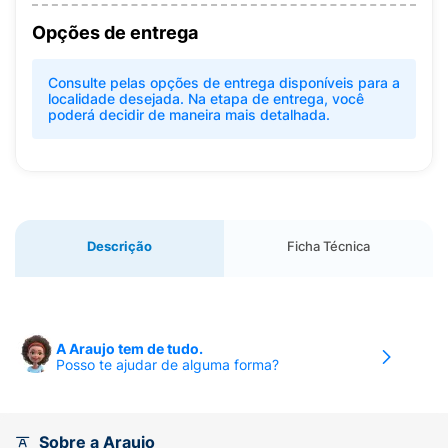
Opções de entrega
Consulte pelas opções de entrega disponíveis para a
localidade desejada. Na etapa de entrega, você
poderá decidir de maneira mais detalhada.
Descrição
Ficha Técnica
A Araujo tem de tudo.
Posso te ajudar de alguma forma?
Sobre a Araujo