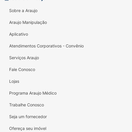
Sobre a Araujo
Araujo Manipulação
Aplicativo
Atendimentos Corporativos - Convênio
Serviços Araujo
Fale Conosco
Lojas
Programa Araujo Médico
Trabalhe Conosco
Seja um fornecedor
Ofereça seu imóvel