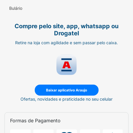
Bulário
Compre pelo site, app, whatsapp ou
Drogatel
Retire na loja com agilidade e sem passar pelo caixa.
Baixar aplicativo Araujo
Ofertas, novidades e praticidade no seu celular
Formas de Pagamento