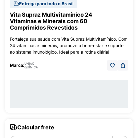
Entrega para todo o Brasil
Vita Supraz Multivitamínico 24
Vitaminas e Minerais com 60
Comprimidos Revestidos
Fortaleça sua saúde com Vita Supraz Multivitamínico. Com
24 vitaminas e minerais, promove o bem-estar e suporte
ao sistema imunológico. Ideal para a rotina diária!
UNIÃO
Marca:
QUÍMICA
Calcular frete