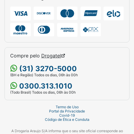
Compre pelo
Drogatel
(31) 3270-5000
(BH e Região) Todos os dias, 06h às 00h
0300.313.1010
(Todo Brasil) Todos os dias, 06h às 00h
Termo de Uso
Portal da Privacidade
Covid-19
Código de Ética e Conduta
A Drogaria Araujo S/A informa que o seu site oficial corresponde ao