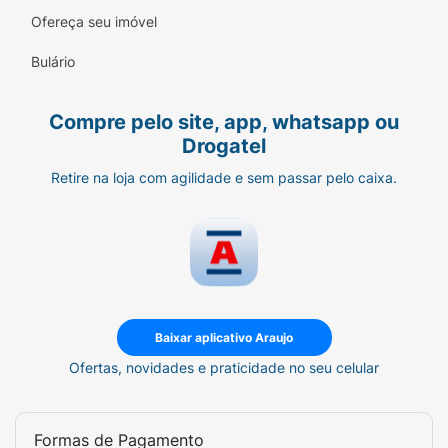
Ofereça seu imóvel
Bulário
Compre pelo site, app, whatsapp ou
Drogatel
Retire na loja com agilidade e sem passar pelo caixa.
Baixar aplicativo Araujo
Ofertas, novidades e praticidade no seu celular
Formas de Pagamento