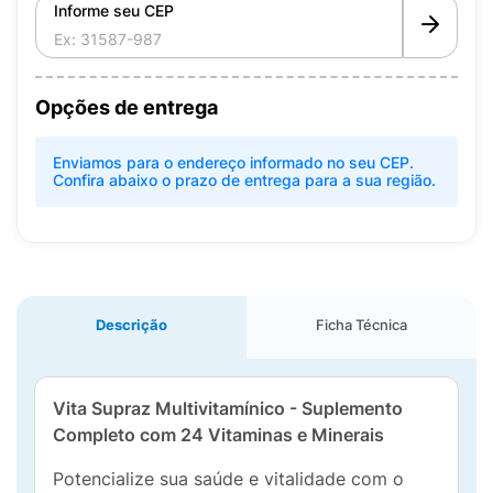
Informe seu CEP
Opções de entrega
Enviamos para o endereço informado no seu CEP.
Confira abaixo o prazo de entrega para a sua região.
Descrição
Ficha Técnica
Vita Supraz Multivitamínico - Suplemento
Completo com 24 Vitaminas e Minerais
Potencialize sua saúde e vitalidade com o