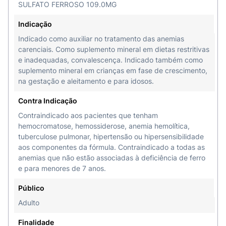
SULFATO FERROSO 109.0MG
Indicação
Indicado como auxiliar no tratamento das anemias
carenciais. Como suplemento mineral em dietas restritivas
e inadequadas, convalescença. Indicado também como
suplemento mineral em crianças em fase de crescimento,
na gestação e aleitamento e para idosos.
Contra Indicação
Contraindicado aos pacientes que tenham
hemocromatose, hemossiderose, anemia hemolítica,
tuberculose pulmonar, hipertensão ou hipersensibilidade
aos componentes da fórmula. Contraindicado a todas as
anemias que não estão associadas à deficiência de ferro
e para menores de 7 anos.
Público
Adulto
Finalidade