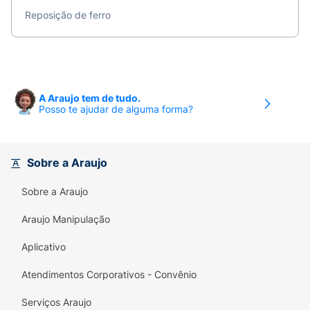
Reposição de ferro
A Araujo tem de tudo.
Posso te ajudar de alguma forma?
Sobre a Araujo
Sobre a Araujo
Araujo Manipulação
Aplicativo
Atendimentos Corporativos - Convênio
Serviços Araujo