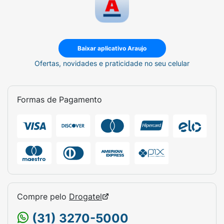
Baixar aplicativo Araujo
Ofertas, novidades e praticidade no seu celular
Formas de Pagamento
Compre pelo
Drogatel
(31) 3270-5000