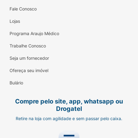
Fale Conosco
Lojas
Programa Araujo Médico
Trabalhe Conosco
Seja um fornecedor
Ofereça seu imóvel
Bulário
Compre pelo site, app, whatsapp ou
Drogatel
Retire na loja com agilidade e sem passar pelo caixa.