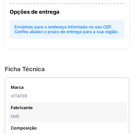
Opções de entrega
Enviamos para o endereço informado no seu CEP.
Confira abaixo o prazo de entrega para a sua região.
Ficha Técnica
Marca
VITAFER
Fabricante
EMS
Composição