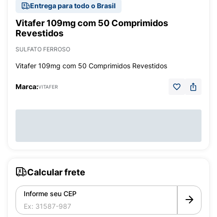
Entrega para todo o Brasil
Vitafer 109mg com 50 Comprimidos
Revestidos
SULFATO FERROSO
Vitafer 109mg com 50 Comprimidos Revestidos
Marca:
VITAFER
Calcular frete
Informe seu CEP