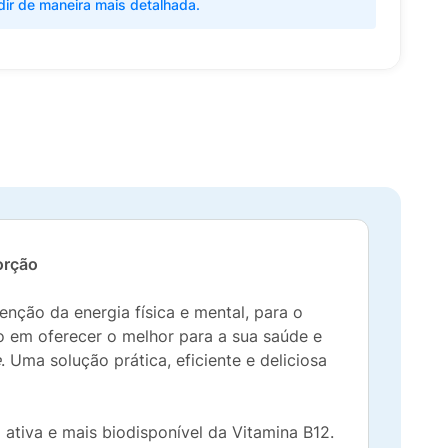
dir de maneira mais detalhada.
orção
nção da energia física e mental, para o
 em oferecer o melhor para a sua saúde e
e
. Uma solução prática, eficiente e deliciosa
 ativa e mais biodisponível da Vitamina B12.