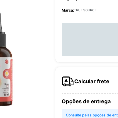
Marca:
TRUE SOURCE
Calcular frete
Opções de entrega
Consulte pelas opções de ent