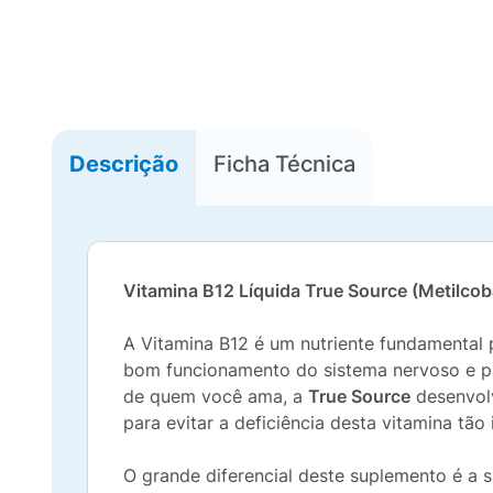
Descrição
Ficha Técnica
Vitamina B12 Líquida True Source (Metilco
A Vitamina B12 é um nutriente fundamental 
bom funcionamento do sistema nervoso e pa
de quem você ama, a
True Source
desenvol
para evitar a deficiência desta vitamina tão
O grande diferencial deste suplemento é a s