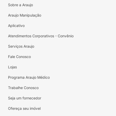
Sobre a Araujo
Araujo Manipulação
Aplicativo
Atendimentos Corporativos - Convênio
Serviços Araujo
Fale Conosco
Lojas
Programa Araujo Médico
Trabalhe Conosco
Seja um fornecedor
Ofereça seu imóvel