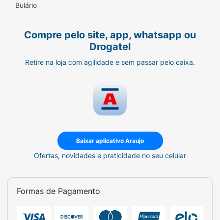
Bulário
Compre pelo site, app, whatsapp ou
Drogatel
Retire na loja com agilidade e sem passar pelo caixa.
Baixar aplicativo Araujo
Ofertas, novidades e praticidade no seu celular
Formas de Pagamento