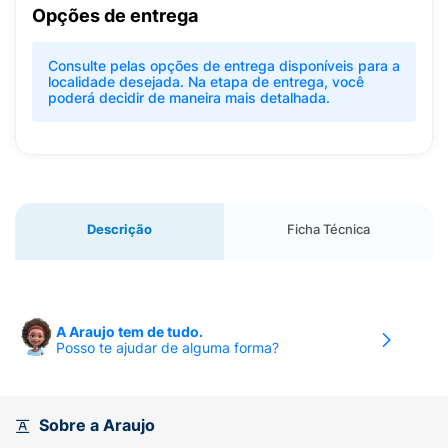
Opções de entrega
Consulte pelas opções de entrega disponíveis para a
localidade desejada. Na etapa de entrega, você
poderá decidir de maneira mais detalhada.
Descrição
Ficha Técnica
A Araujo tem de tudo.
Posso te ajudar de alguma forma?
Sobre a Araujo