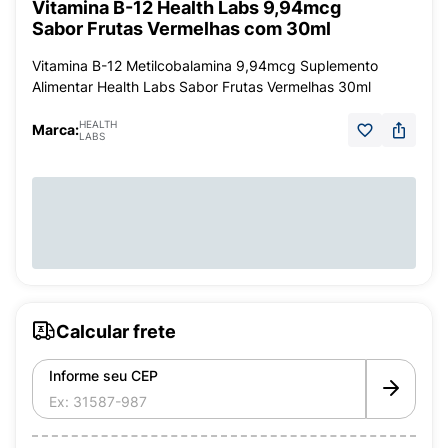
Vitamina B-12 Health Labs 9,94mcg
Sabor Frutas Vermelhas com 30ml
Vitamina B-12 Metilcobalamina 9,94mcg Suplemento
Alimentar Health Labs Sabor Frutas Vermelhas 30ml
HEALTH
Marca:
LABS
Calcular frete
Informe seu CEP