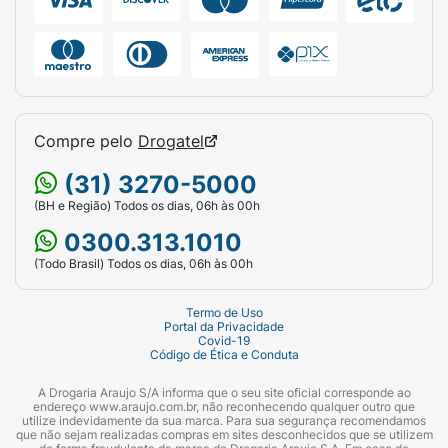
Compre pelo
Drogatel
(31) 3270-5000
(BH e Região) Todos os dias, 06h às 00h
0300.313.1010
(Todo Brasil) Todos os dias, 06h às 00h
Termo de Uso
Portal da Privacidade
Covid-19
Código de Ética e Conduta
A Drogaria Araujo S/A informa que o seu site oficial corresponde ao
endereço www.araujo.com.br, não reconhecendo qualquer outro que
utilize indevidamente da sua marca. Para sua segurança recomendamos
que não sejam realizadas compras em sites desconhecidos que se utilizem