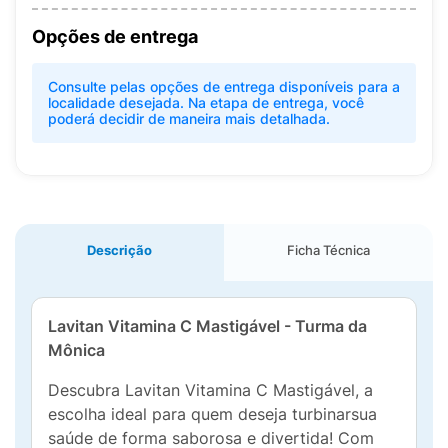
Opções de entrega
Consulte pelas opções de entrega disponíveis para a
localidade desejada. Na etapa de entrega, você
poderá decidir de maneira mais detalhada.
Descrição
Ficha Técnica
Lavitan Vitamina C Mastigável - Turma da
Mônica
Descubra Lavitan Vitamina C Mastigável, a
escolha ideal para quem deseja turbinarsua
saúde de forma saborosa e divertida! Com