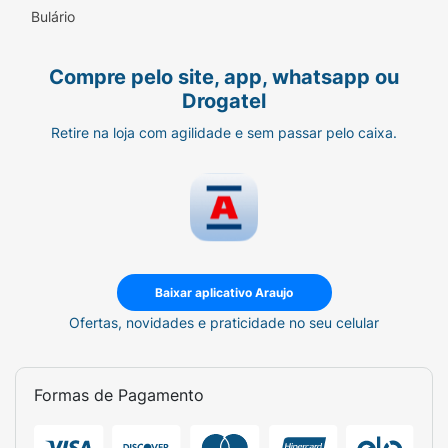
Bulário
Compre pelo site, app, whatsapp ou
Drogatel
Retire na loja com agilidade e sem passar pelo caixa.
Baixar aplicativo Araujo
Ofertas, novidades e praticidade no seu celular
Formas de Pagamento