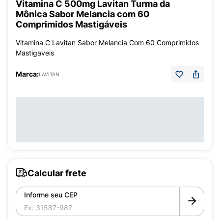
Vitamina C 500mg Lavitan Turma da
Mônica Sabor Melancia com 60
Comprimidos Mastigáveis
Vitamina C Lavitan Sabor Melancia Com 60 Comprimidos
Mastigaveis
Marca:
LAVITAN
Calcular frete
Informe seu CEP