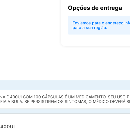
Opções de entrega
Enviamos para o endereço inf
para a sua região.
A E 400UI COM 100 CÁPSULAS É UM MEDICAMENTO. SEU USO PO
EIA A BULA. SE PERSISTIREM OS SINTOMAS, O MÉDICO DEVERÁ 
 400UI