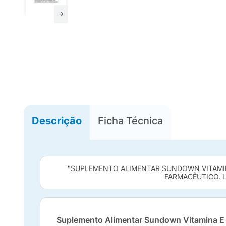
Descrição
Ficha Técnica
"SUPLEMENTO ALIMENTAR SUNDOWN VITAMIN
FARMACÊUTICO. L
Suplemento Alimentar Sundown Vitamina E