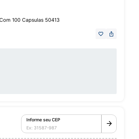
 Com 100 Capsulas 50413
Informe seu CEP