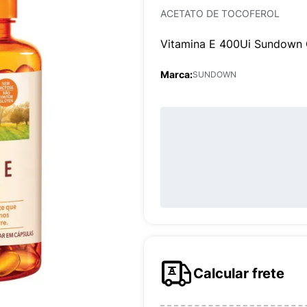
ACETATO DE TOCOFEROL
Vitamina E 400Ui Sundown
Marca:
SUNDOWN
Calcular frete