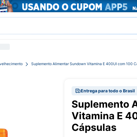
velhecimento
Suplemento Alimentar Sundown Vitamina E 400UI com 100 C
Entrega para todo o Brasil
Suplemento 
Vitamina E 4
Cápsulas