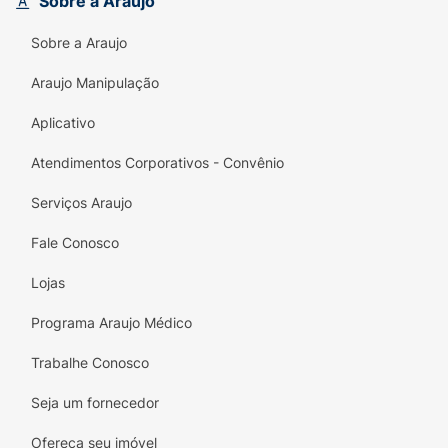
Sobre a Araujo
Sobre a Araujo
Araujo Manipulação
Aplicativo
Atendimentos Corporativos - Convênio
Serviços Araujo
Fale Conosco
Lojas
Programa Araujo Médico
Trabalhe Conosco
Seja um fornecedor
Ofereça seu imóvel