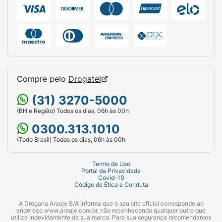
Compre pelo
Drogatel
(31) 3270-5000
(BH e Região) Todos os dias, 06h às 00h
0300.313.1010
(Todo Brasil) Todos os dias, 06h às 00h
Termo de Uso
Portal da Privacidade
Covid-19
Código de Ética e Conduta
A Drogaria Araujo S/A informa que o seu site oficial corresponde ao
endereço www.araujo.com.br, não reconhecendo qualquer outro que
utilize indevidamente da sua marca. Para sua segurança recomendamos