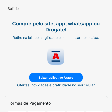
Bulário
Compre pelo site, app, whatsapp ou
Drogatel
Retire na loja com agilidade e sem passar pelo caixa.
Baixar aplicativo Araujo
Ofertas, novidades e praticidade no seu celular
Formas de Pagamento