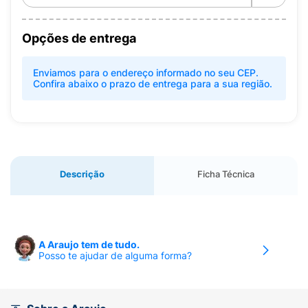
Opções de entrega
Enviamos para o endereço informado no seu CEP.
Confira abaixo o prazo de entrega para a sua região.
Descrição
Ficha Técnica
A Araujo tem de tudo.
Posso te ajudar de alguma forma?