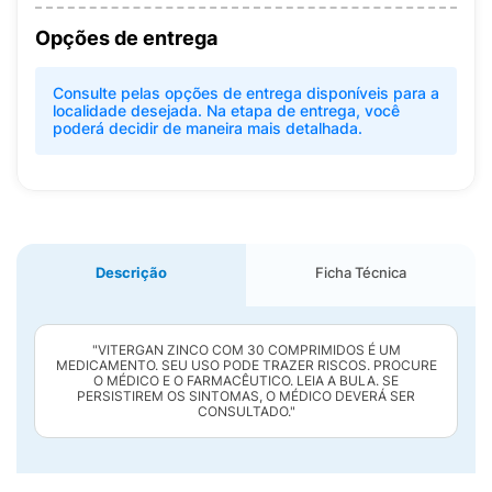
Opções de entrega
Consulte pelas opções de entrega disponíveis para a
localidade desejada. Na etapa de entrega, você
poderá decidir de maneira mais detalhada.
Descrição
Ficha Técnica
"VITERGAN ZINCO COM 30 COMPRIMIDOS É UM
MEDICAMENTO. SEU USO PODE TRAZER RISCOS. PROCURE
O MÉDICO E O FARMACÊUTICO. LEIA A BULA. SE
PERSISTIREM OS SINTOMAS, O MÉDICO DEVERÁ SER
CONSULTADO."