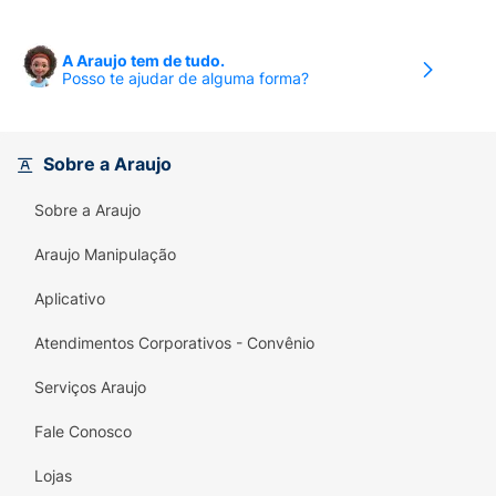
A Araujo tem de tudo.
Posso te ajudar de alguma forma?
Sobre a Araujo
Sobre a Araujo
Araujo Manipulação
Aplicativo
Atendimentos Corporativos - Convênio
Serviços Araujo
Fale Conosco
Lojas