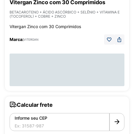
Vitergan Zinco com 30 Comprimidos
BETACAROTENO + ÁCIDO ASCÓRBICO + SELÊNIO + VITAMINA E
(TOCOFEROL) + COBRE + ZINCO
Vitergan Zinco com 30 Comprimidos
Marca:
VITERGAN
Calcular frete
Informe seu CEP