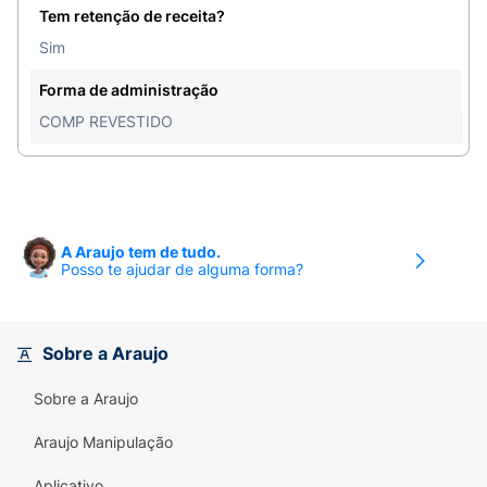
Tem retenção de receita?
Sim
Forma de administração
COMP REVESTIDO
A Araujo tem de tudo.
Posso te ajudar de alguma forma?
Sobre a Araujo
Sobre a Araujo
Araujo Manipulação
Aplicativo