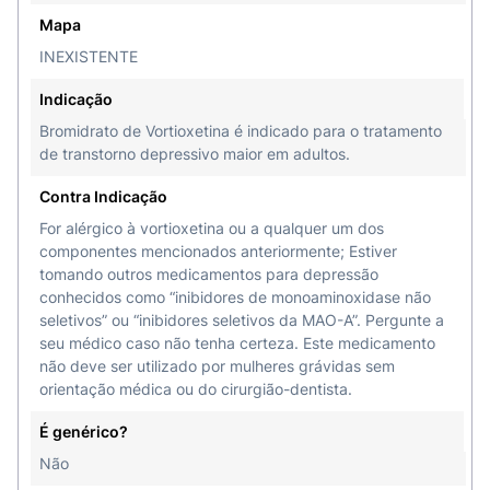
Mapa
INEXISTENTE
Indicação
Bromidrato de Vortioxetina é indicado para o tratamento
de transtorno depressivo maior em adultos.
Contra Indicação
For alérgico à vortioxetina ou a qualquer um dos
componentes mencionados anteriormente; Estiver
tomando outros medicamentos para depressão
conhecidos como “inibidores de monoaminoxidase não
seletivos” ou “inibidores seletivos da MAO-A”. Pergunte a
seu médico caso não tenha certeza. Este medicamento
não deve ser utilizado por mulheres grávidas sem
orientação médica ou do cirurgião-dentista.
É genérico?
Não