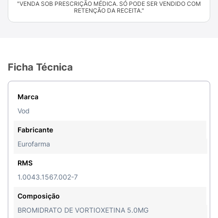
"VENDA SOB PRESCRIÇÃO MÉDICA. SÓ PODE SER VENDIDO COM
RETENÇÃO DA RECEITA."
Ficha Técnica
Marca
Vod
Fabricante
Eurofarma
RMS
1.0043.1567.002-7
Composição
BROMIDRATO DE VORTIOXETINA 5.0MG