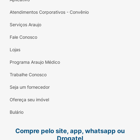
Atendimentos Corporativos - Convênio
Serviços Araujo
Fale Conosco
Lojas
Programa Araujo Médico
Trabalhe Conosco
Seja um fornecedor
Ofereça seu imóvel
Bulário
Compre pelo site, app, whatsapp ou
Drogatel