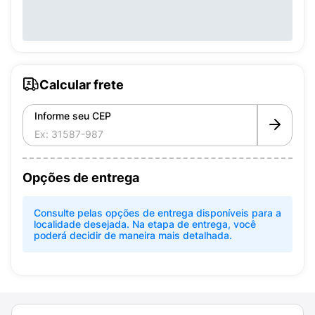
Calcular frete
Informe seu CEP
Opções de entrega
Consulte pelas opções de entrega disponíveis para a
localidade desejada. Na etapa de entrega, você
poderá decidir de maneira mais detalhada.