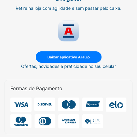
Retire na loja com agilidade e sem passar pelo caixa.
Baixar aplicativo Araujo
Ofertas, novidades e praticidade no seu celular
Formas de Pagamento