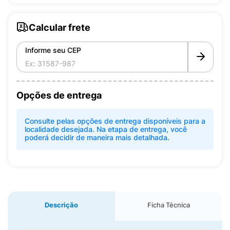
Calcular frete
Informe seu CEP
Opções de entrega
Consulte pelas opções de entrega disponíveis para a
localidade desejada. Na etapa de entrega, você
poderá decidir de maneira mais detalhada.
Descrição
Ficha Técnica