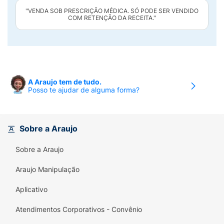
"VENDA SOB PRESCRIÇÃO MÉDICA. SÓ PODE SER VENDIDO
COM RETENÇÃO DA RECEITA."
A Araujo tem de tudo.
Posso te ajudar de alguma forma?
Sobre a Araujo
Sobre a Araujo
Araujo Manipulação
Aplicativo
Atendimentos Corporativos - Convênio