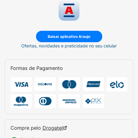
Baixar aplicativo Araujo
Ofertas, novidades e praticidade no seu celular
Formas de Pagamento
Compre pelo
Drogatel