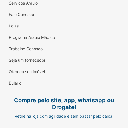
Serviços Araujo
Fale Conosco
Lojas
Programa Araujo Médico
Trabalhe Conosco
Seja um fornecedor
Ofereça seu imóvel
Bulário
Compre pelo site, app, whatsapp ou
Drogatel
Retire na loja com agilidade e sem passar pelo caixa.