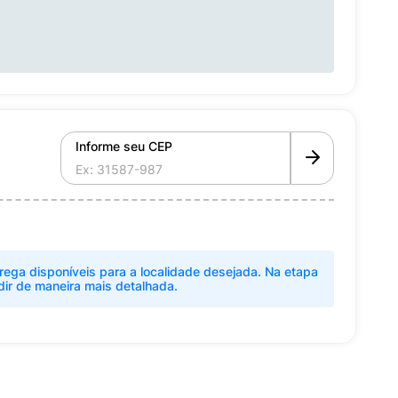
Informe seu CEP
rega disponíveis para a localidade desejada. Na etapa
dir de maneira mais detalhada.