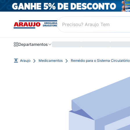
Departamentos
Araujo
Medicamentos
Remédio para o Sistema Circulatório