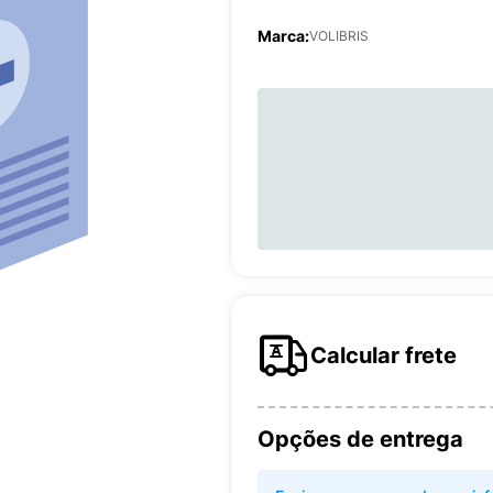
Marca:
VOLIBRIS
Calcular frete
Opções de entrega