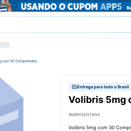
mg com 30 Comprimidos
Entrega para todo o Brasil
Volibris 5mg
AMBRISENTANA
Volibris 5mg com 30 Compr