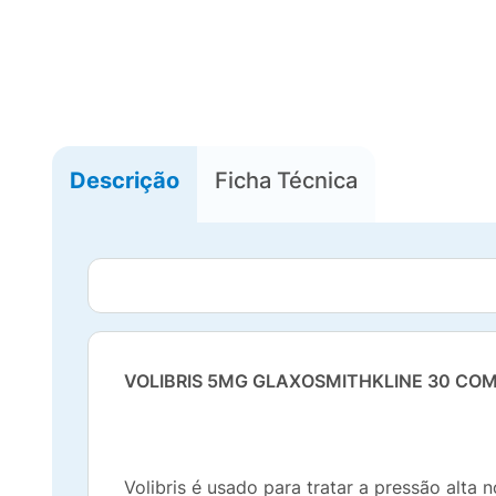
Descrição
Ficha Técnica
VOLIBRIS 5MG GLAXOSMITHKLINE 30 CO
Volibris é usado para tratar a pressão alt