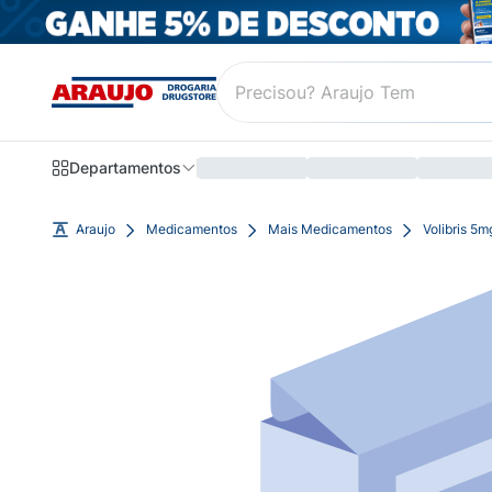
Departamentos
Araujo
Medicamentos
Mais Medicamentos
Volibris 5