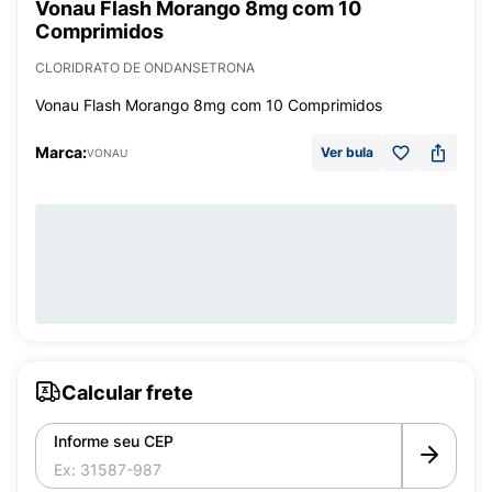
Vonau Flash Morango 8mg com 10
Comprimidos
CLORIDRATO DE ONDANSETRONA
Vonau Flash Morango 8mg com 10 Comprimidos
Marca:
Ver bula
VONAU
Calcular frete
Informe seu CEP