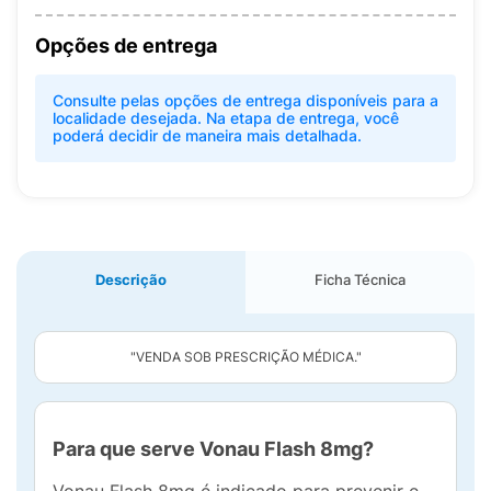
Opções de entrega
Consulte pelas opções de entrega disponíveis para a
localidade desejada. Na etapa de entrega, você
poderá decidir de maneira mais detalhada.
Descrição
Ficha Técnica
"VENDA SOB PRESCRIÇÃO MÉDICA."
Para que serve Vonau Flash 8mg?