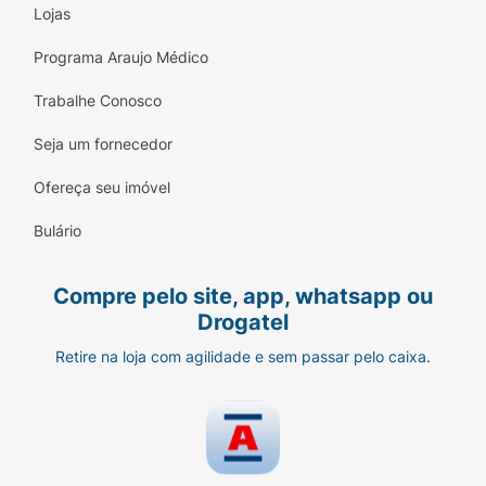
Lojas
Programa Araujo Médico
Trabalhe Conosco
Seja um fornecedor
Ofereça seu imóvel
Bulário
Compre pelo site, app, whatsapp ou
Drogatel
Retire na loja com agilidade e sem passar pelo caixa.