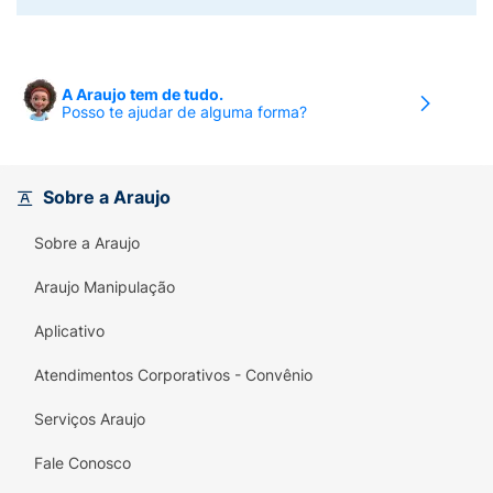
A Araujo tem de tudo.
Posso te ajudar de alguma forma?
Sobre a Araujo
Sobre a Araujo
Araujo Manipulação
Aplicativo
Atendimentos Corporativos - Convênio
Serviços Araujo
Fale Conosco