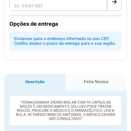
Opções de entrega
Enviamos para o endereço informado no seu CEP.
Confira abaixo o prazo de entrega para a sua região.
Descrição
Ficha Técnica
"VONAUGASMAX 250MG BIOLAB COM 10 CÁPSULAS
MOLES É UM MEDICAMENTO. SEU USO PODE TRAZER
RISCOS. PROCURE O MÉDICO E O FARMACÊUTICO. LEIA A
BULA. SE PERSISTIREM OS SINTOMAS, O MÉDICO DEVERÁ
SER CONSULTADO."