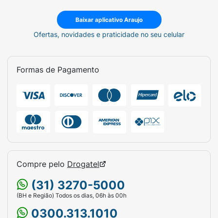
Baixar aplicativo Araujo
Ofertas, novidades e praticidade no seu celular
Formas de Pagamento
Compre pelo
Drogatel
(31) 3270-5000
(BH e Região) Todos os dias, 06h às 00h
0300.313.1010