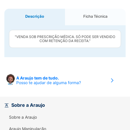
Descrição
Ficha Técnica
"VENDA SOB PRESCRIÇÃO MÉDICA. SÓ PODE SER VENDIDO
COM RETENÇÃO DA RECEITA."
A Araujo tem de tudo.
Posso te ajudar de alguma forma?
Sobre a Araujo
Sobre a Araujo
Araujo Manipulação