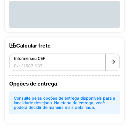
Calcular frete
Informe seu CEP
Opções de entrega
Consulte pelas opções de entrega disponíveis para a
localidade desejada. Na etapa de entrega, você
poderá decidir de maneira mais detalhada.