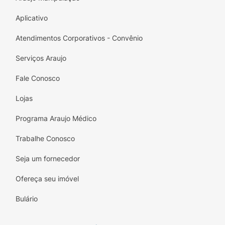
Aplicativo
Atendimentos Corporativos - Convênio
Serviços Araujo
Fale Conosco
Lojas
Programa Araujo Médico
Trabalhe Conosco
Seja um fornecedor
Ofereça seu imóvel
Bulário