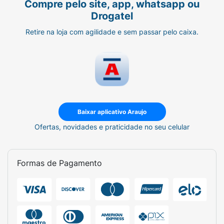
Compre pelo site, app, whatsapp ou
Drogatel
Retire na loja com agilidade e sem passar pelo caixa.
Baixar aplicativo Araujo
Ofertas, novidades e praticidade no seu celular
Formas de Pagamento