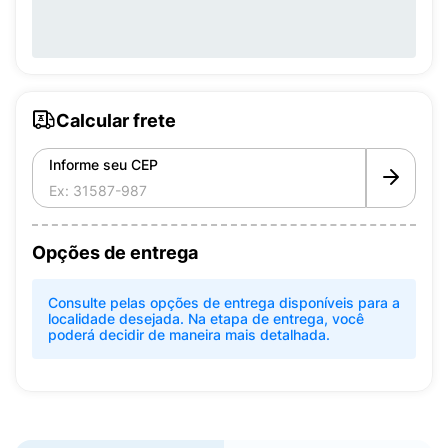
Calcular frete
Informe seu CEP
Opções de entrega
Consulte pelas opções de entrega disponíveis para a
localidade desejada. Na etapa de entrega, você
poderá decidir de maneira mais detalhada.