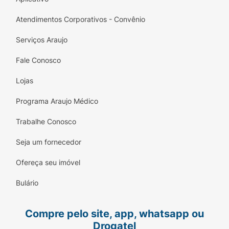
Atendimentos Corporativos - Convênio
Serviços Araujo
Fale Conosco
Lojas
Programa Araujo Médico
Trabalhe Conosco
Seja um fornecedor
Ofereça seu imóvel
Bulário
Compre pelo site, app, whatsapp ou
Drogatel