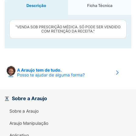
Descrição
Ficha Técnica
"VENDA SOB PRESCRIÇÃO MÉDICA. SÓ PODE SER VENDIDO
COM RETENÇÃO DA RECEITA."
A Araujo tem de tudo.
Posso te ajudar de alguma forma?
Sobre a Araujo
Sobre a Araujo
Araujo Manipulação
Aplicativo