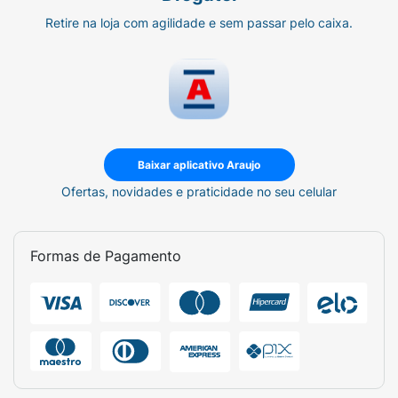
Retire na loja com agilidade e sem passar pelo caixa.
Baixar aplicativo Araujo
Ofertas, novidades e praticidade no seu celular
Formas de Pagamento