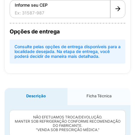
Informe seu CEP
Opções de entrega
Consulte pelas opções de entrega disponíveis para a
localidade desejada. Na etapa de entrega, você
poderá decidir de maneira mais detalhada.
Descrição
Ficha Técnica
NÃO EFETUAMOS TROCA/DEVOLUÇÃO.
MANTER SOB REFRIGERAÇÃO CONFORME RECOMENDAÇÃO
DO FABRICANTE.
"VENDA SOB PRESCRIÇÃO MÉDICA."