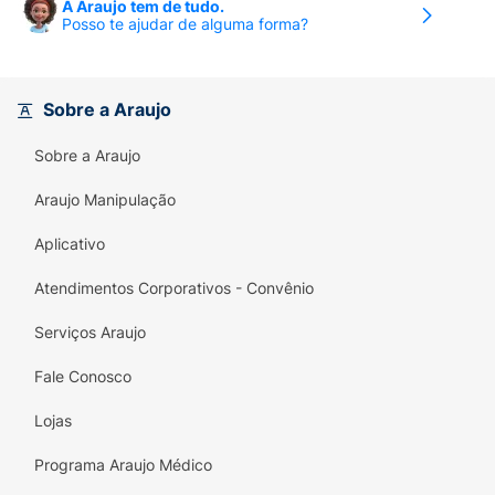
A Araujo tem de tudo.
Posso te ajudar de alguma forma?
Sobre a Araujo
Sobre a Araujo
Araujo Manipulação
Aplicativo
Atendimentos Corporativos - Convênio
Serviços Araujo
Fale Conosco
Lojas
Programa Araujo Médico