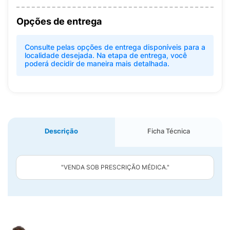
Opções de entrega
Consulte pelas opções de entrega disponíveis para a
localidade desejada. Na etapa de entrega, você
poderá decidir de maneira mais detalhada.
Descrição
Ficha Técnica
"VENDA SOB PRESCRIÇÃO MÉDICA."