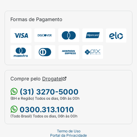
Formas de Pagamento
Compre pelo
Drogatel
(31) 3270-5000
(BH e Região) Todos os dias, 06h às 00h
0300.313.1010
(Todo Brasil) Todos os dias, 06h às 00h
Termo de Uso
Portal da Privacidade