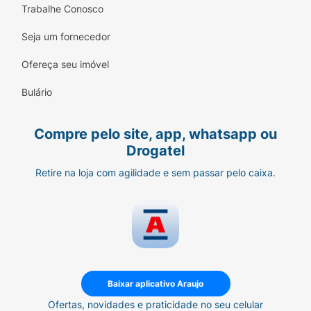
Trabalhe Conosco
Seja um fornecedor
Ofereça seu imóvel
Bulário
Compre pelo site, app, whatsapp ou
Drogatel
Retire na loja com agilidade e sem passar pelo caixa.
Baixar aplicativo Araujo
Ofertas, novidades e praticidade no seu celular