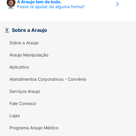
A Araujo tem de tudo.
Posso te ajudar de alguma forma?
Sobre a Araujo
Sobre a Araujo
Araujo Manipulação
Aplicativo
Atendimentos Corporativos - Convênio
Serviços Araujo
Fale Conosco
Lojas
Programa Araujo Médico