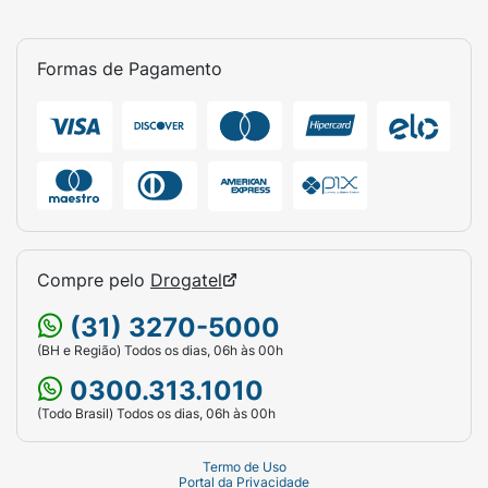
Formas de Pagamento
Compre pelo
Drogatel
(31) 3270-5000
(BH e Região) Todos os dias, 06h às 00h
0300.313.1010
(Todo Brasil) Todos os dias, 06h às 00h
Termo de Uso
Portal da Privacidade