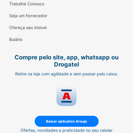
Trabalhe Conosco
Seja um fornecedor
Ofereça seu imóvel
Bulário
Compre pelo site, app, whatsapp ou
Drogatel
Retire na loja com agilidade e sem passar pelo caixa.
Baixar aplicativo Araujo
Ofertas, novidades e praticidade no seu celular