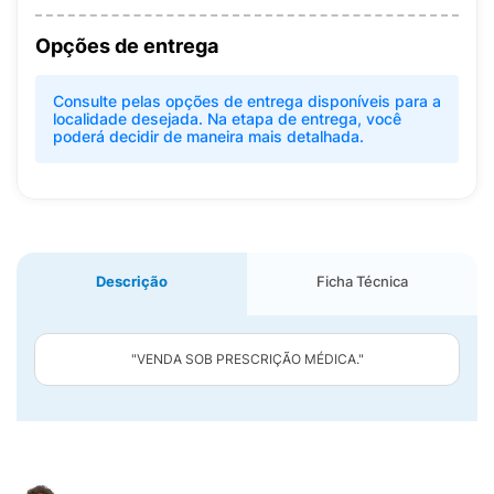
Opções de entrega
Consulte pelas opções de entrega disponíveis para a
localidade desejada. Na etapa de entrega, você
poderá decidir de maneira mais detalhada.
Descrição
Ficha Técnica
"VENDA SOB PRESCRIÇÃO MÉDICA."