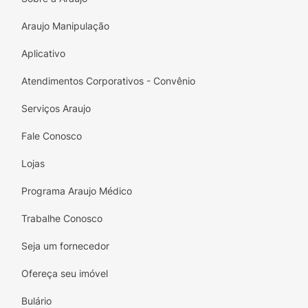
Araujo Manipulação
Aplicativo
Atendimentos Corporativos - Convênio
Serviços Araujo
Fale Conosco
Lojas
Programa Araujo Médico
Trabalhe Conosco
Seja um fornecedor
Ofereça seu imóvel
Bulário