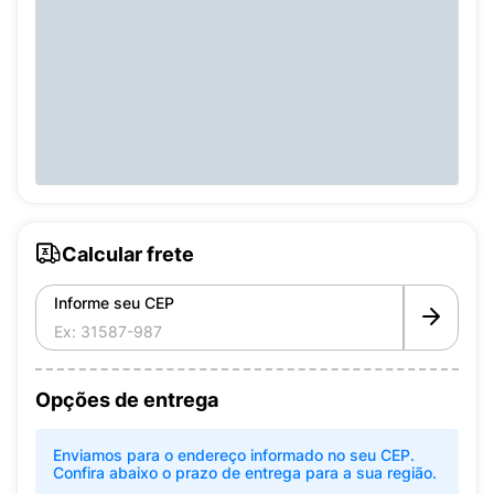
Calcular frete
Informe seu CEP
Opções de entrega
Enviamos para o endereço informado no seu CEP.
Confira abaixo o prazo de entrega para a sua região.