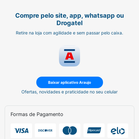
Compre pelo site, app, whatsapp ou
Drogatel
Retire na loja com agilidade e sem passar pelo caixa.
Baixar aplicativo Araujo
Ofertas, novidades e praticidade no seu celular
Formas de Pagamento