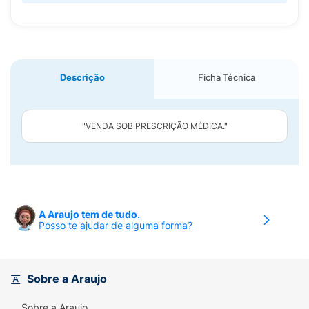
Descrição
Ficha Técnica
"VENDA SOB PRESCRIÇÃO MÉDICA."
A Araujo tem de tudo.
Posso te ajudar de alguma forma?
Sobre a Araujo
Sobre a Araujo