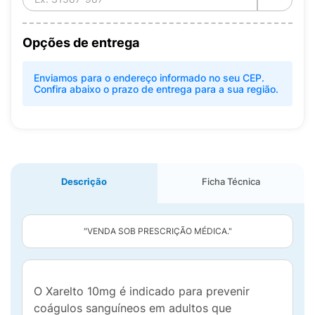
Opções de entrega
Enviamos para o endereço informado no seu CEP.
Confira abaixo o prazo de entrega para a sua região.
Descrição
Ficha Técnica
"VENDA SOB PRESCRIÇÃO MÉDICA."
O Xarelto 10mg é indicado para prevenir
coágulos sanguíneos em adultos que