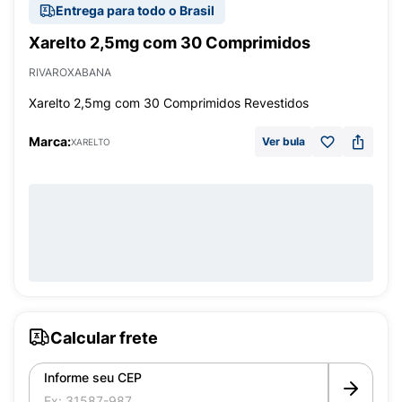
Entrega para todo o Brasil
Xarelto 2,5mg com 30 Comprimidos
RIVAROXABANA
Xarelto 2,5mg com 30 Comprimidos Revestidos
Marca:
Ver bula
XARELTO
Calcular frete
Informe seu CEP