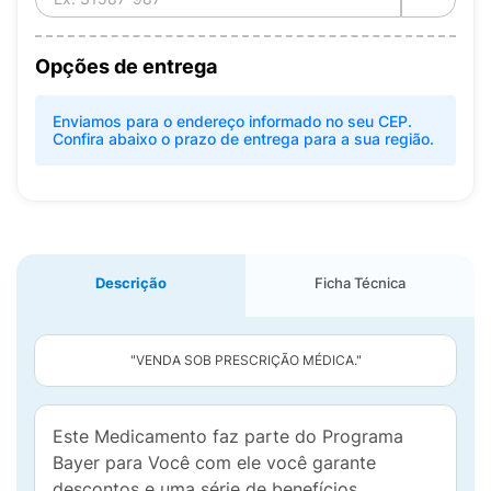
Opções de entrega
Enviamos para o endereço informado no seu CEP.
Confira abaixo o prazo de entrega para a sua região.
Descrição
Ficha Técnica
"VENDA SOB PRESCRIÇÃO MÉDICA."
Este Medicamento faz parte do Programa
Bayer para Você com ele você garante
descontos e uma série de benefícios.