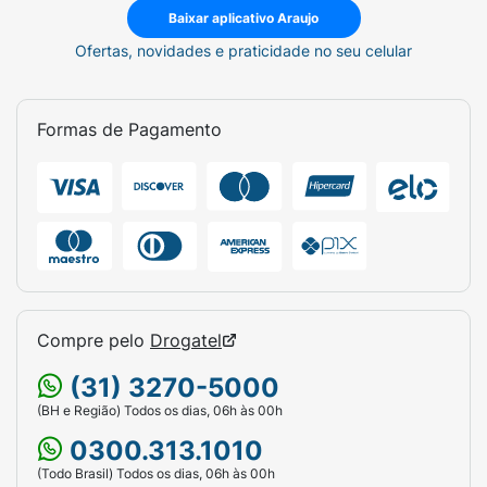
Baixar aplicativo Araujo
Ofertas, novidades e praticidade no seu celular
Formas de Pagamento
Compre pelo
Drogatel
(31) 3270-5000
(BH e Região) Todos os dias, 06h às 00h
0300.313.1010
(Todo Brasil) Todos os dias, 06h às 00h