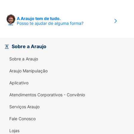
A Araujo tem de tudo.
Posso te ajudar de alguma forma?
Sobre a Araujo
Sobre a Araujo
Araujo Manipulação
Aplicativo
Atendimentos Corporativos - Convênio
Serviços Araujo
Fale Conosco
Lojas