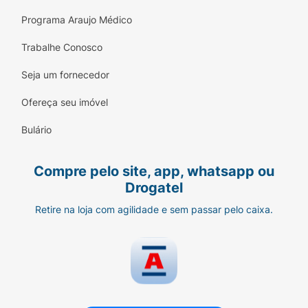
Programa Araujo Médico
Trabalhe Conosco
Seja um fornecedor
Ofereça seu imóvel
Bulário
Compre pelo site, app, whatsapp ou
Drogatel
Retire na loja com agilidade e sem passar pelo caixa.