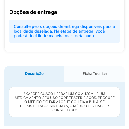
Opções de entrega
Consulte pelas opções de entrega disponíveis para a
localidade desejada. Na etapa de entrega, você
poderá decidir de maneira mais detalhada.
Descrição
Ficha Técnica
"XAROPE GUACO HERBARIUM COM 120ML É UM
MEDICAMENTO. SEU USO PODE TRAZER RISCOS. PROCURE
O MÉDICO E O FARMACÊUTICO. LEIA A BULA. SE
PERSISTIREM OS SINTOMAS, O MÉDICO DEVERÁ SER
CONSULTADO."