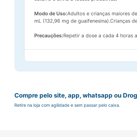
Modo de Uso:
Adultos e crianças maiores de
mL (132,96 mg de guaifenesina).Crianças de 
Precauções:
Repetir a dose a cada 4 horas 
Compre pelo site, app, whatsapp ou Drog
Retire na loja com agilidade e sem passar pelo caixa.