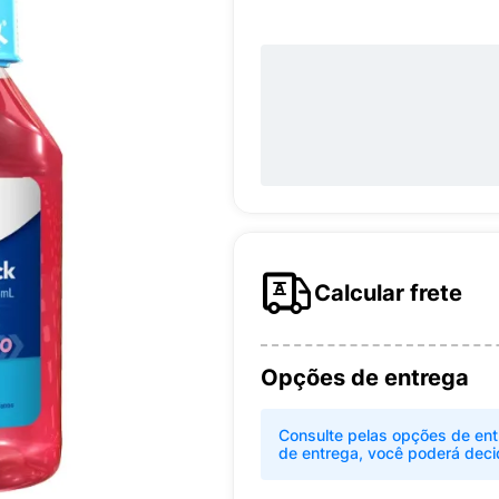
Calcular frete
Opções de entrega
Consulte pelas opções de ent
de entrega, você poderá deci