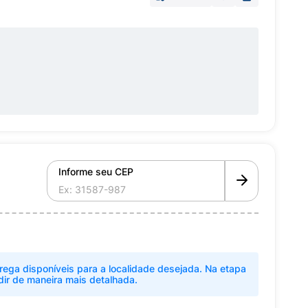
Informe seu CEP
rega disponíveis para a localidade desejada. Na etapa
dir de maneira mais detalhada.