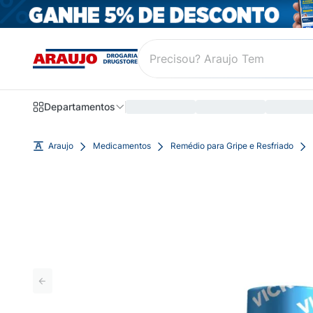
Departamentos
Araujo
Medicamentos
Remédio para Gripe e Resfriado