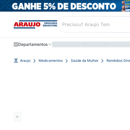
Departamentos
Araujo
Medicamentos
Saúde da Mulher
Remédios Gin