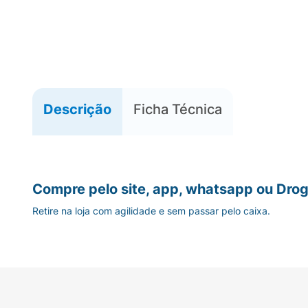
Descrição
Ficha Técnica
Compre pelo site, app, whatsapp ou Drog
Retire na loja com agilidade e sem passar pelo caixa.